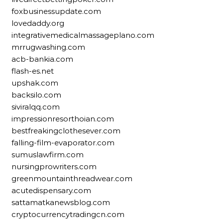
foxbusinessupdate.com
lovedaddy.org
integrativemedicalmassageplano.com
mrrugwashing.com
acb-bankia.com
flash-es.net
upshak.com
backsilo.com
siviralqq.com
impressionresorthoian.com
bestfreakingclothesever.com
falling-film-evaporator.com
sumuslawfirm.com
nursingprowriters.com
greenmountainthreadwear.com
acutedispensary.com
sattamatkanewsblog.com
cryptocurrencytradingcn.com