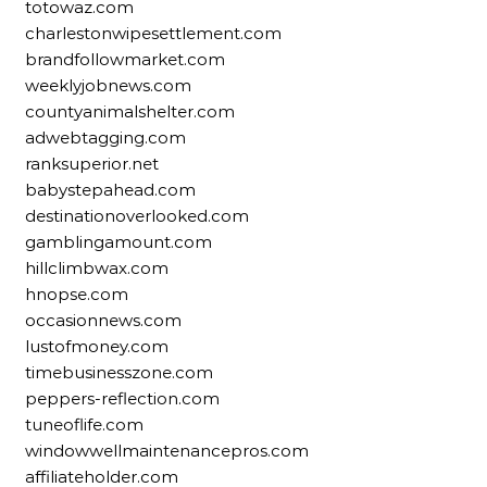
totowaz.com
charlestonwipesettlement.com
brandfollowmarket.com
weeklyjobnews.com
countyanimalshelter.com
adwebtagging.com
ranksuperior.net
babystepahead.com
destinationoverlooked.com
gamblingamount.com
hillclimbwax.com
hnopse.com
occasionnews.com
lustofmoney.com
timebusinesszone.com
peppers-reflection.com
tuneoflife.com
windowwellmaintenancepros.com
affiliateholder.com