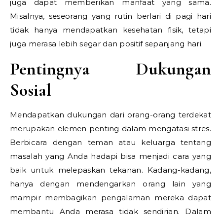
juga dapat memberikan manfaat yang sama.
Misalnya, seseorang yang rutin berlari di pagi hari
tidak hanya mendapatkan kesehatan fisik, tetapi
juga merasa lebih segar dan positif sepanjang hari.
Pentingnya Dukungan
Sosial
Mendapatkan dukungan dari orang-orang terdekat
merupakan elemen penting dalam mengatasi stres.
Berbicara dengan teman atau keluarga tentang
masalah yang Anda hadapi bisa menjadi cara yang
baik untuk melepaskan tekanan. Kadang-kadang,
hanya dengan mendengarkan orang lain yang
mampir membagikan pengalaman mereka dapat
membantu Anda merasa tidak sendirian. Dalam