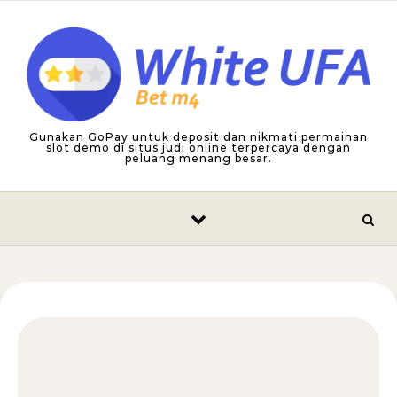
Skip to content
Gunakan GoPay untuk deposit dan nikmati permainan
slot demo di situs judi online terpercaya dengan
peluang menang besar.