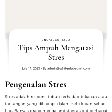
UNCATEGORIZED
Tips Ampuh Mengatasi
Stres
July 11, 2025
- By
admin@whiteufabetm4.com
Pengenalan Stres
Stres adalah respons tubuh terhadap tekanan atau
tantangan yang dihadapi dalam kehidupan sehari-
hari. Banyak orang mengalami stres akibat berbagai