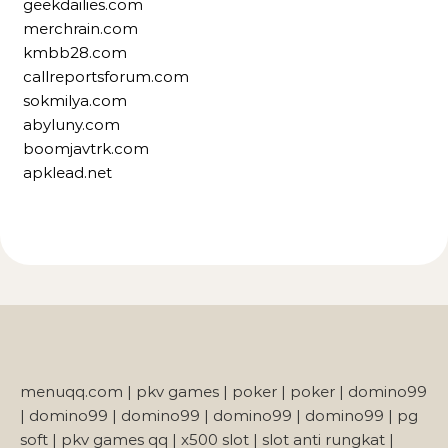
geekdailies.com
merchrain.com
kmbb28.com
callreportsforum.com
sokmilya.com
abyluny.com
boomjavtrk.com
apklead.net
menuqq.com
|
pkv games
|
poker
|
poker
|
domino99
|
domino99
|
domino99
|
domino99
|
domino99
|
pg
soft
|
pkv games qq
|
x500 slot
|
slot anti rungkat
|