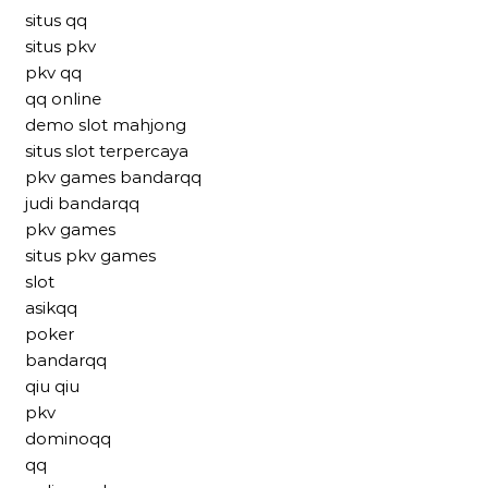
situs qq
situs pkv
pkv qq
qq online
demo slot mahjong
situs slot terpercaya
pkv games bandarqq
judi bandarqq
pkv games
situs pkv games
slot
asikqq
poker
bandarqq
qiu qiu
pkv
dominoqq
qq