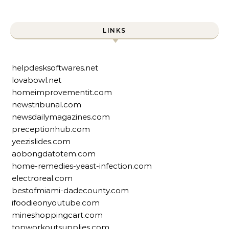
LINKS
helpdesksoftwares.net
lovabowl.net
homeimprovementit.com
newstribunal.com
newsdailymagazines.com
preceptionhub.com
yeezislides.com
aobongdatotem.com
home-remedies-yeast-infection.com
electroreal.com
bestofmiami-dadecounty.com
ifoodieonyoutube.com
mineshoppingcart.com
topworkoutsupplies.com