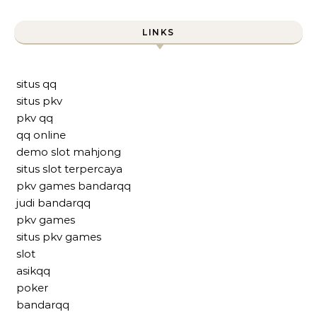
LINKS
situs qq
situs pkv
pkv qq
qq online
demo slot mahjong
situs slot terpercaya
pkv games bandarqq
judi bandarqq
pkv games
situs pkv games
slot
asikqq
poker
bandarqq