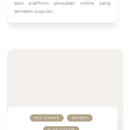
satu platform perjudian online yang
semakin populer…
PKV GAMES
SBOBET
SLOT GACOR