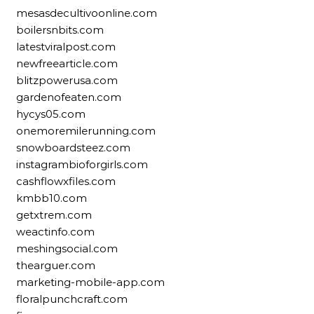
mesasdecultivoonline.com
boilersnbits.com
latestviralpost.com
newfreearticle.com
blitzpowerusa.com
gardenofeaten.com
hycys05.com
onemoremilerunning.com
snowboardsteez.com
instagrambioforgirls.com
cashflowxfiles.com
kmbb10.com
getxtrem.com
weactinfo.com
meshingsocial.com
thearguer.com
marketing-mobile-app.com
floralpunchcraft.com