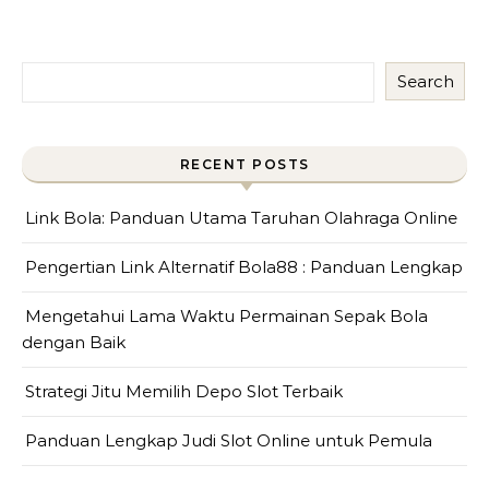
Search
RECENT POSTS
Link Bola: Panduan Utama Taruhan Olahraga Online
Pengertian Link Alternatif Bola88 : Panduan Lengkap
Mengetahui Lama Waktu Permainan Sepak Bola
dengan Baik
Strategi Jitu Memilih Depo Slot Terbaik
Panduan Lengkap Judi Slot Online untuk Pemula