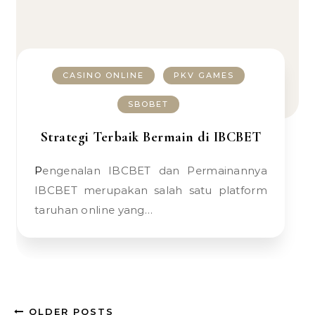
CASINO ONLINE
PKV GAMES
SBOBET
Strategi Terbaik Bermain di IBCBET
Pengenalan IBCBET dan Permainannya
IBCBET merupakan salah satu platform
taruhan online yang…
OLDER POSTS