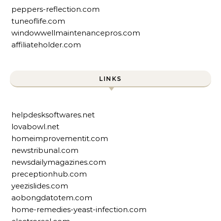
peppers-reflection.com
tuneoflife.com
windowwellmaintenancepros.com
affiliateholder.com
LINKS
helpdesksoftwares.net
lovabowl.net
homeimprovementit.com
newstribunal.com
newsdailymagazines.com
preceptionhub.com
yeezislides.com
aobongdatotem.com
home-remedies-yeast-infection.com