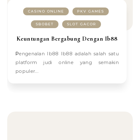
CASINO ONLINE
PKV GAMES
SBOBET
SLOT GACOR
Keuntungan Bergabung Dengan Ib88
Pengenalan Ib88 Ib88 adalah salah satu
platform judi online yang semakin
populer…