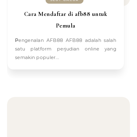
Cara Mendaftar di afb88 untuk
Pemula
Pengenalan AFB88 AFB88 adalah salah
satu platform perjudian online yang
semakin populer…