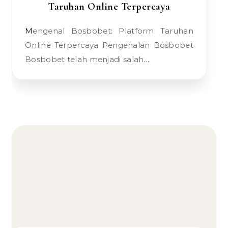
Taruhan Online Terpercaya
Mengenal Bosbobet: Platform Taruhan
Online Terpercaya Pengenalan Bosbobet
Bosbobet telah menjadi salah…