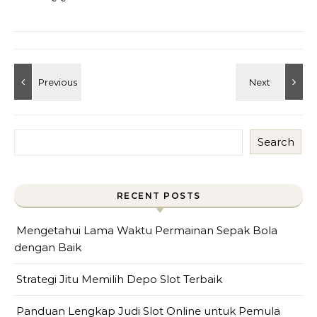
Search
RECENT POSTS
Mengetahui Lama Waktu Permainan Sepak Bola
dengan Baik
Strategi Jitu Memilih Depo Slot Terbaik
Panduan Lengkap Judi Slot Online untuk Pemula