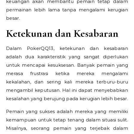
keuangan akan membantu pemain tetap dalam
permainan lebih lama tanpa mengalami kerugian
besar.
Ketekunan dan Kesabaran
Dalam PokerQQ13, ketekunan dan kesabaran
adalah dua karakteristik yang sangat diperlukan
untuk mencapai kesuksesan. Banyak pemain yang
merasa frustrasi ketika mereka mengalami
kekalahan, dan sering kali mereka terburu-buru
mengambil keputusan. Hal ini dapat menyebabkan
kesalahan yang berujung pada kerugian lebih besar.
Pemain yang sukses adalah mereka yang memiliki
kemampuan untuk tetap tenang dalam situasi sulit.
Misalnya, seorang pemain yang terjebak dalam