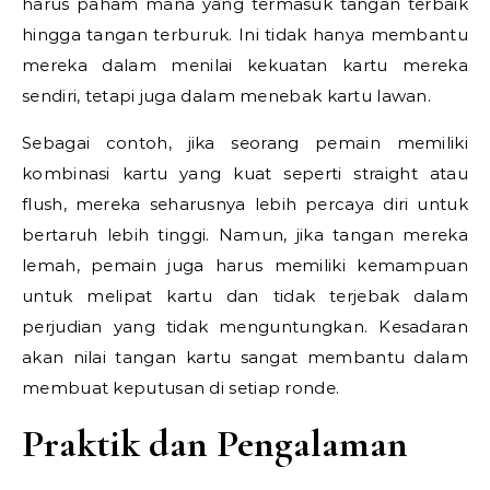
harus paham mana yang termasuk tangan terbaik
hingga tangan terburuk. Ini tidak hanya membantu
mereka dalam menilai kekuatan kartu mereka
sendiri, tetapi juga dalam menebak kartu lawan.
Sebagai contoh, jika seorang pemain memiliki
kombinasi kartu yang kuat seperti straight atau
flush, mereka seharusnya lebih percaya diri untuk
bertaruh lebih tinggi. Namun, jika tangan mereka
lemah, pemain juga harus memiliki kemampuan
untuk melipat kartu dan tidak terjebak dalam
perjudian yang tidak menguntungkan. Kesadaran
akan nilai tangan kartu sangat membantu dalam
membuat keputusan di setiap ronde.
Praktik dan Pengalaman