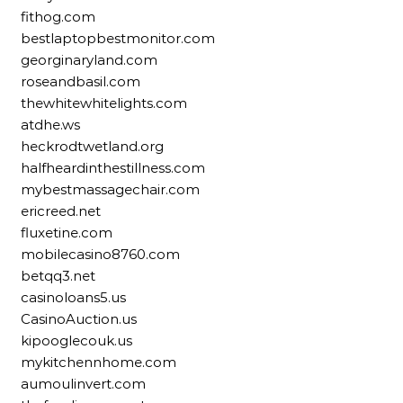
fithog.com
bestlaptopbestmonitor.com
georginaryland.com
roseandbasil.com
thewhitewhitelights.com
atdhe.ws
heckrodtwetland.org
halfheardinthestillness.com
mybestmassagechair.com
ericreed.net
fluxetine.com
mobilecasino8760.com
betqq3.net
casinoloans5.us
CasinoAuction.us
kipooglecouk.us
mykitchennhome.com
aumoulinvert.com