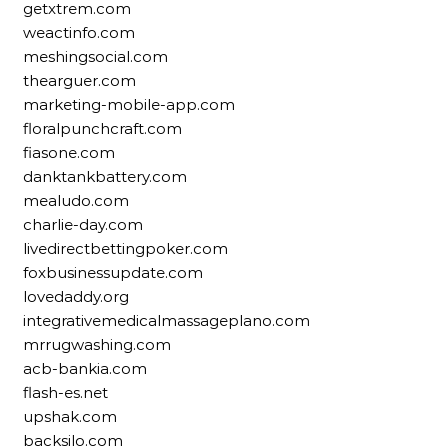
getxtrem.com
weactinfo.com
meshingsocial.com
thearguer.com
marketing-mobile-app.com
floralpunchcraft.com
fiasone.com
danktankbattery.com
mealudo.com
charlie-day.com
livedirectbettingpoker.com
foxbusinessupdate.com
lovedaddy.org
integrativemedicalmassageplano.com
mrrugwashing.com
acb-bankia.com
flash-es.net
upshak.com
backsilo.com