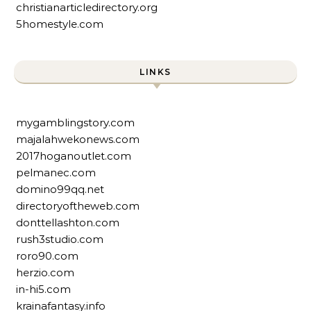
christianarticledirectory.org
5homestyle.com
LINKS
mygamblingstory.com
majalahwekonews.com
2017hoganoutlet.com
pelmanec.com
domino99qq.net
directoryoftheweb.com
donttellashton.com
rush3studio.com
roro90.com
herzio.com
in-hi5.com
krainafantasy.info