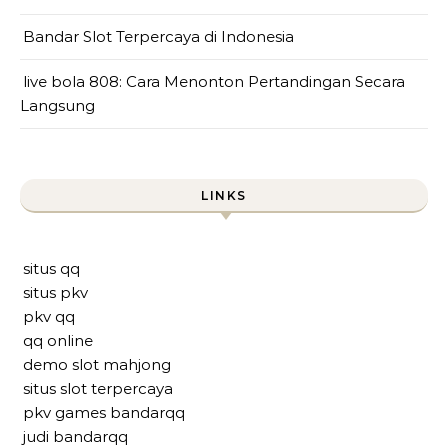
Bandar Slot Terpercaya di Indonesia
live bola 808: Cara Menonton Pertandingan Secara
Langsung
LINKS
situs qq
situs pkv
pkv qq
qq online
demo slot mahjong
situs slot terpercaya
pkv games bandarqq
judi bandarqq