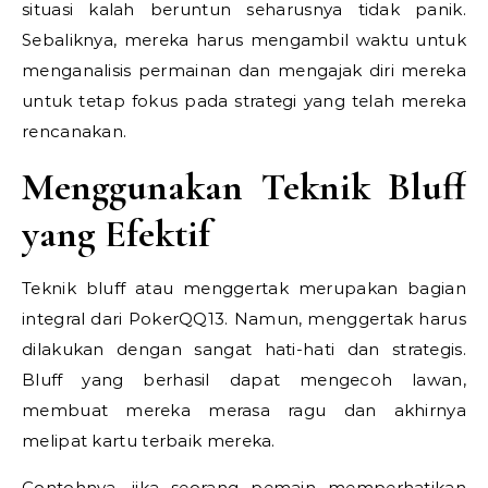
situasi kalah beruntun seharusnya tidak panik.
Sebaliknya, mereka harus mengambil waktu untuk
menganalisis permainan dan mengajak diri mereka
untuk tetap fokus pada strategi yang telah mereka
rencanakan.
Menggunakan Teknik Bluff
yang Efektif
Teknik bluff atau menggertak merupakan bagian
integral dari PokerQQ13. Namun, menggertak harus
dilakukan dengan sangat hati-hati dan strategis.
Bluff yang berhasil dapat mengecoh lawan,
membuat mereka merasa ragu dan akhirnya
melipat kartu terbaik mereka.
Contohnya, jika seorang pemain memperhatikan