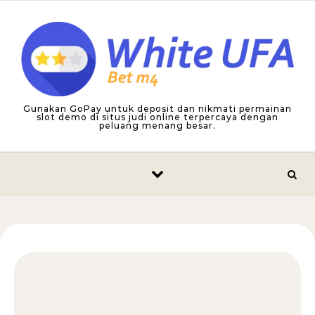
Skip to content
Gunakan GoPay untuk deposit dan nikmati permainan
slot demo di situs judi online terpercaya dengan
peluang menang besar.