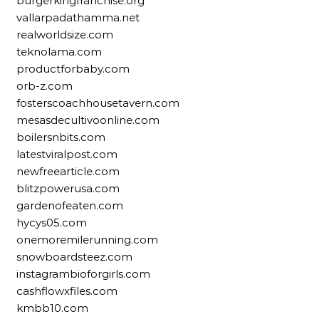
burgerkingfranchise.org
vallarpadathamma.net
realworldsize.com
teknolama.com
productforbaby.com
orb-z.com
fosterscoachhousetavern.com
mesasdecultivoonline.com
boilersnbits.com
latestviralpost.com
newfreearticle.com
blitzpowerusa.com
gardenofeaten.com
hycys05.com
onemoremilerunning.com
snowboardsteez.com
instagrambioforgirls.com
cashflowxfiles.com
kmbb10.com