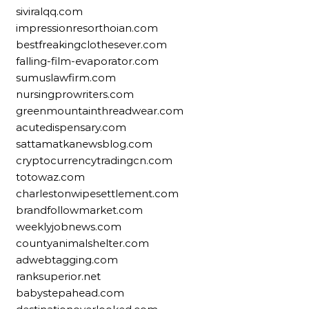
siviralqq.com
impressionresorthoian.com
bestfreakingclothesever.com
falling-film-evaporator.com
sumuslawfirm.com
nursingprowriters.com
greenmountainthreadwear.com
acutedispensary.com
sattamatkanewsblog.com
cryptocurrencytradingcn.com
totowaz.com
charlestonwipesettlement.com
brandfollowmarket.com
weeklyjobnews.com
countyanimalshelter.com
adwebtagging.com
ranksuperior.net
babystepahead.com