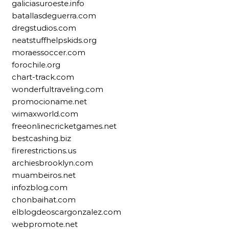
galiciasuroeste.info
batallasdeguerra.com
dregstudios.com
neatstuffhelpskids.org
moraessoccer.com
forochile.org
chart-track.com
wonderfultraveling.com
promocioname.net
wimaxworld.com
freeonlinecricketgames.net
bestcashing.biz
firerestrictions.us
archiesbrooklyn.com
muambeiros.net
infozblog.com
chonbaihat.com
elblogdeoscargonzalez.com
webpromote.net