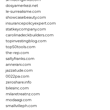
dosyamerkezi.net
le-surrealisme.com
showcasebeauty.com
insurancepolicyexpert.com
statkeycompany.com
carolinadeckbuilders.com
topinvestingblog.com
top50tools.com
the-rep.com
saltyfranks.com
annerani.com
jazzatude.com
0022pa.com
zeroshare.info
bilesinc.com
milaretreatnz.com
modaagi.com
smallvilleph.com