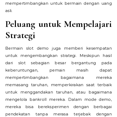
mempertimbangkan untuk bermain dengan uang
asli.
Peluang untuk Mempelajari
Strategi
Bermain slot demo juga memberi kesempatan
untuk mengembangkan strategi. Meskipun hasil
dari slot sebagian besar bergantung pada
keberuntungan, pemain masih dapat
mempertimbangkan bagaimana mereka
memasang taruhan, memperkirakan saat terbaik
untuk menggandakan taruhan, atau bagaimana
mengelola bankroll mereka. Dalam mode demo,
mereka bisa bereksperimen dengan berbagai
pendekatan tanpa merasa terjebak dengan