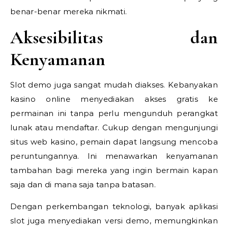
benar-benar mereka nikmati.
Aksesibilitas dan
Kenyamanan
Slot demo juga sangat mudah diakses. Kebanyakan
kasino online menyediakan akses gratis ke
permainan ini tanpa perlu mengunduh perangkat
lunak atau mendaftar. Cukup dengan mengunjungi
situs web kasino, pemain dapat langsung mencoba
peruntungannya. Ini menawarkan kenyamanan
tambahan bagi mereka yang ingin bermain kapan
saja dan di mana saja tanpa batasan.
Dengan perkembangan teknologi, banyak aplikasi
slot juga menyediakan versi demo, memungkinkan