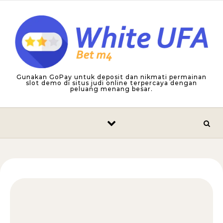
Skip to content
Gunakan GoPay untuk deposit dan nikmati permainan
slot demo di situs judi online terpercaya dengan
peluang menang besar.