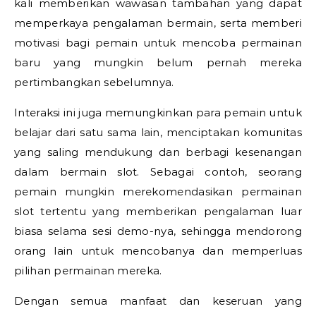
kali memberikan wawasan tambahan yang dapat
memperkaya pengalaman bermain, serta memberi
motivasi bagi pemain untuk mencoba permainan
baru yang mungkin belum pernah mereka
pertimbangkan sebelumnya.
Interaksi ini juga memungkinkan para pemain untuk
belajar dari satu sama lain, menciptakan komunitas
yang saling mendukung dan berbagi kesenangan
dalam bermain slot. Sebagai contoh, seorang
pemain mungkin merekomendasikan permainan
slot tertentu yang memberikan pengalaman luar
biasa selama sesi demo-nya, sehingga mendorong
orang lain untuk mencobanya dan memperluas
pilihan permainan mereka.
Dengan semua manfaat dan keseruan yang