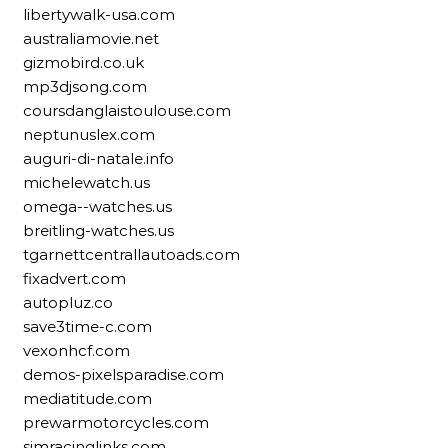
libertywalk-usa.com
australiamovie.net
gizmobird.co.uk
mp3djsong.com
coursdanglaistoulouse.com
neptunuslex.com
auguri-di-natale.info
michelewatch.us
omega--watches.us
breitling-watches.us
tgarnettcentrallautoads.com
fixadvert.com
autopluz.co
save3time-c.com
vexonhcf.com
demos-pixelsparadise.com
mediatitude.com
prewarmotorcycles.com
simracinglinks.com