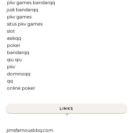
pkv games bandarqq
judi bandarqq
pkv games
situs pkv games
slot
asikqq
poker
bandarqq
qiu qiu
pkv
dominoqq
qq
online poker
LINKS
jimsfamousbbq.com