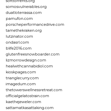
softtorrents.org
somosvulnerables.org
duatloterrassa.com
pamufon.com
porscheperformancedrive.com
tamethekraken.org
lutzinator.com
ondasrl.com
blife2016.com
glutenfreesnowboarder.com
lizmorrowdesign.com
healwithcannabidiol.com
kioskpages.com
trianglecurry.com
imagedum.com
thetowerswellnessretreat.com
officialgelatostrain.com
kaethejeweler.com
sattamatkasattaking.com