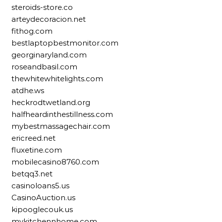
steroids-store.co
arteydecoracion.net
fithog.com
bestlaptopbestmonitor.com
georginaryland.com
roseandbasil.com
thewhitewhitelights.com
atdhe.ws
heckrodtwetland.org
halfheardinthestillness.com
mybestmassagechair.com
ericreed.net
fluxetine.com
mobilecasino8760.com
betqq3.net
casinoloans5.us
CasinoAuction.us
kipooglecouk.us
mykitchennhome.com