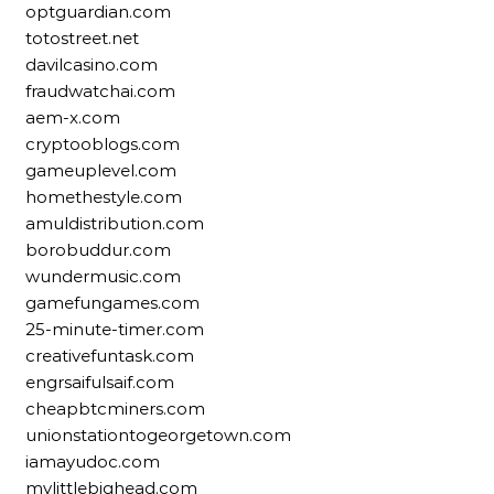
optguardian.com
totostreet.net
davilcasino.com
fraudwatchai.com
aem-x.com
cryptooblogs.com
gameuplevel.com
homethestyle.com
amuldistribution.com
borobuddur.com
wundermusic.com
gamefungames.com
25-minute-timer.com
creativefuntask.com
engrsaifulsaif.com
cheapbtcminers.com
unionstationtogeorgetown.com
iamayudoc.com
mylittlebighead.com