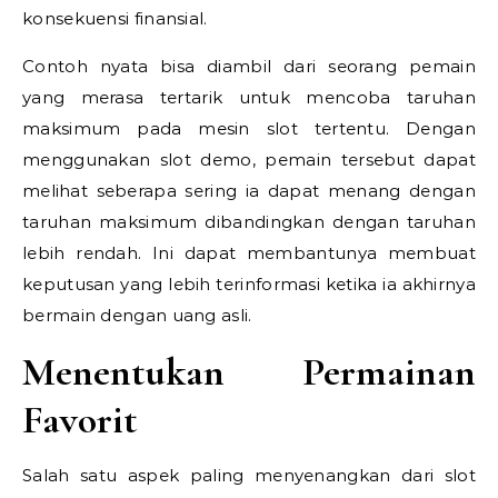
konsekuensi finansial.
Contoh nyata bisa diambil dari seorang pemain
yang merasa tertarik untuk mencoba taruhan
maksimum pada mesin slot tertentu. Dengan
menggunakan slot demo, pemain tersebut dapat
melihat seberapa sering ia dapat menang dengan
taruhan maksimum dibandingkan dengan taruhan
lebih rendah. Ini dapat membantunya membuat
keputusan yang lebih terinformasi ketika ia akhirnya
bermain dengan uang asli.
Menentukan Permainan
Favorit
Salah satu aspek paling menyenangkan dari slot