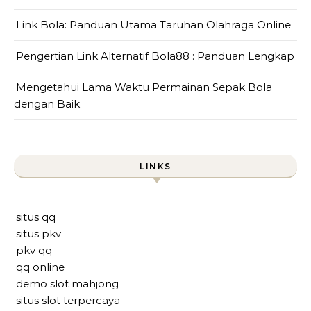
Link Bola: Panduan Utama Taruhan Olahraga Online
Pengertian Link Alternatif Bola88 : Panduan Lengkap
Mengetahui Lama Waktu Permainan Sepak Bola
dengan Baik
LINKS
situs qq
situs pkv
pkv qq
qq online
demo slot mahjong
situs slot terpercaya