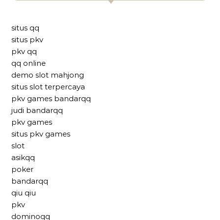
situs qq
situs pkv
pkv qq
qq online
demo slot mahjong
situs slot terpercaya
pkv games bandarqq
judi bandarqq
pkv games
situs pkv games
slot
asikqq
poker
bandarqq
qiu qiu
pkv
dominoqq