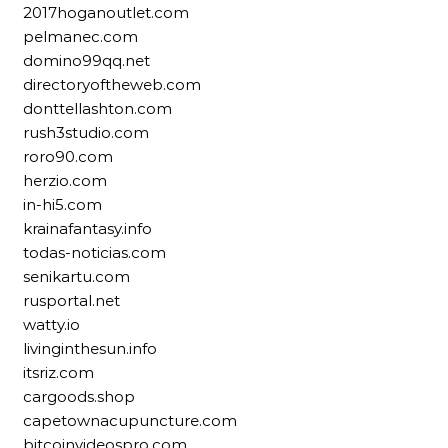
2017hoganoutlet.com
pelmanec.com
domino99qq.net
directoryoftheweb.com
donttellashton.com
rush3studio.com
roro90.com
herzio.com
in-hi5.com
krainafantasy.info
todas-noticias.com
senikartu.com
rusportal.net
watty.io
livinginthesun.info
itsriz.com
cargoods.shop
capetownacupuncture.com
bitcoinvideospro.com