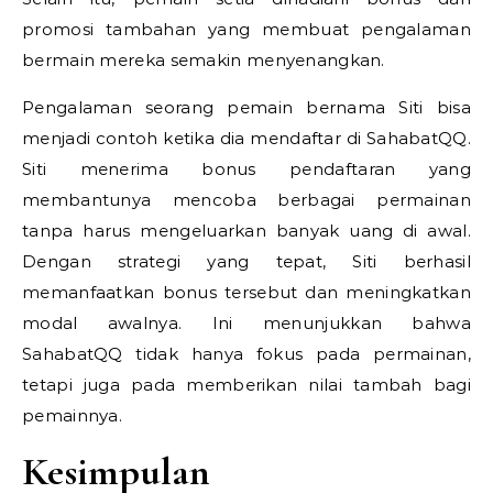
promosi tambahan yang membuat pengalaman
bermain mereka semakin menyenangkan.
Pengalaman seorang pemain bernama Siti bisa
menjadi contoh ketika dia mendaftar di SahabatQQ.
Siti menerima bonus pendaftaran yang
membantunya mencoba berbagai permainan
tanpa harus mengeluarkan banyak uang di awal.
Dengan strategi yang tepat, Siti berhasil
memanfaatkan bonus tersebut dan meningkatkan
modal awalnya. Ini menunjukkan bahwa
SahabatQQ tidak hanya fokus pada permainan,
tetapi juga pada memberikan nilai tambah bagi
pemainnya.
Kesimpulan