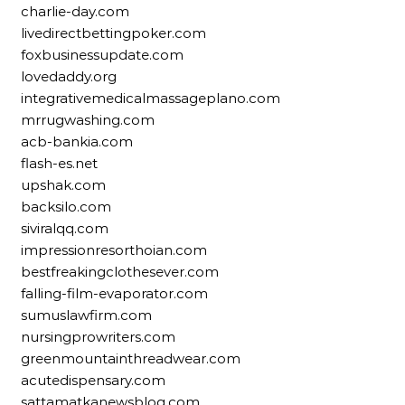
charlie-day.com
livedirectbettingpoker.com
foxbusinessupdate.com
lovedaddy.org
integrativemedicalmassageplano.com
mrrugwashing.com
acb-bankia.com
flash-es.net
upshak.com
backsilo.com
siviralqq.com
impressionresorthoian.com
bestfreakingclothesever.com
falling-film-evaporator.com
sumuslawfirm.com
nursingprowriters.com
greenmountainthreadwear.com
acutedispensary.com
sattamatkanewsblog.com