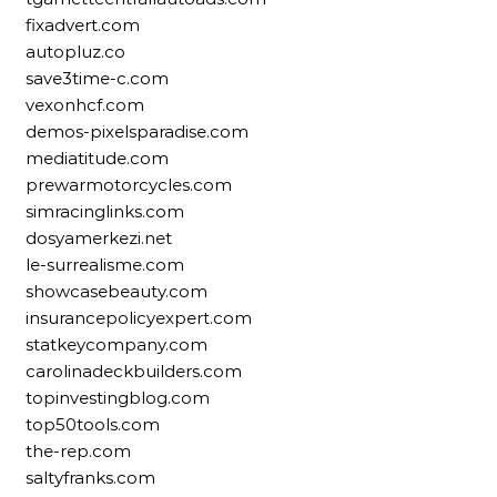
fixadvert.com
autopluz.co
save3time-c.com
vexonhcf.com
demos-pixelsparadise.com
mediatitude.com
prewarmotorcycles.com
simracinglinks.com
dosyamerkezi.net
le-surrealisme.com
showcasebeauty.com
insurancepolicyexpert.com
statkeycompany.com
carolinadeckbuilders.com
topinvestingblog.com
top50tools.com
the-rep.com
saltyfranks.com