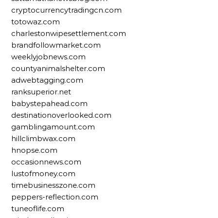
cryptocurrencytradingcn.com
totowaz.com
charlestonwipesettlement.com
brandfollowmarket.com
weeklyjobnews.com
countyanimalshelter.com
adwebtagging.com
ranksuperior.net
babystepahead.com
destinationoverlooked.com
gamblingamount.com
hillclimbwax.com
hnopse.com
occasionnews.com
lustofmoney.com
timebusinesszone.com
peppers-reflection.com
tuneoflife.com