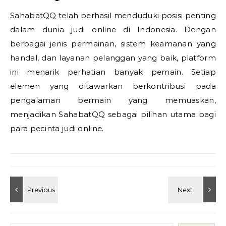
SahabatQQ telah berhasil menduduki posisi penting
dalam dunia judi online di Indonesia. Dengan
berbagai jenis permainan, sistem keamanan yang
handal, dan layanan pelanggan yang baik, platform
ini menarik perhatian banyak pemain. Setiap
elemen yang ditawarkan berkontribusi pada
pengalaman bermain yang memuaskan,
menjadikan SahabatQQ sebagai pilihan utama bagi
para pecinta judi online.