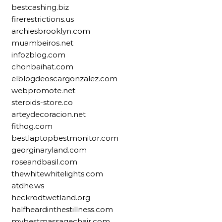
bestcashing.biz
firerestrictions.us
archiesbrooklyn.com
muambeiros.net
infozblog.com
chonbaihat.com
elblogdeoscargonzalez.com
webpromote.net
steroids-store.co
arteydecoracion.net
fithog.com
bestlaptopbestmonitor.com
georginaryland.com
roseandbasil.com
thewhitewhitelights.com
atdhe.ws
heckrodtwetland.org
halfheardinthestillness.com
mybestmassagechair.com