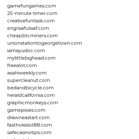
gamefungames.com
25-minute-timer.com
creativefuntask.com
engrsaifulsaif.com
cheapbtcminers.com
unionstationtogeorgetown.com
iamayudoc.com
mylittlebighead.com
freealot.com
asahiweekly.com
supercleanut.com
bedandbicycle.com
heraldcalifornia.com
graphicmonkeys.com
gamepixies.com
drawneastart.com
fasthokislot88.com
safecasinotips.com