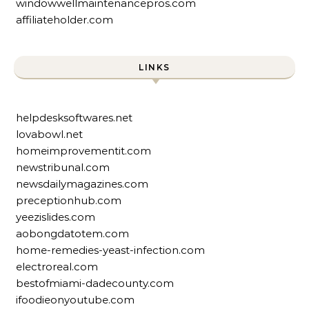
windowwellmaintenancepros.com
affiliateholder.com
LINKS
helpdesksoftwares.net
lovabowl.net
homeimprovementit.com
newstribunal.com
newsdailymagazines.com
preceptionhub.com
yeezislides.com
aobongdatotem.com
home-remedies-yeast-infection.com
electroreal.com
bestofmiami-dadecounty.com
ifoodieonyoutube.com