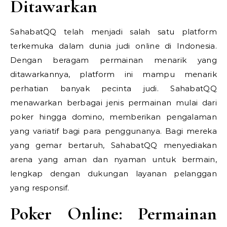
Ditawarkan
SahabatQQ telah menjadi salah satu platform
terkemuka dalam dunia judi online di Indonesia.
Dengan beragam permainan menarik yang
ditawarkannya, platform ini mampu menarik
perhatian banyak pecinta judi. SahabatQQ
menawarkan berbagai jenis permainan mulai dari
poker hingga domino, memberikan pengalaman
yang variatif bagi para penggunanya. Bagi mereka
yang gemar bertaruh, SahabatQQ menyediakan
arena yang aman dan nyaman untuk bermain,
lengkap dengan dukungan layanan pelanggan
yang responsif.
Poker Online: Permainan