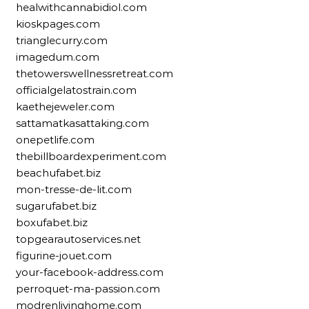
healwithcannabidiol.com
kioskpages.com
trianglecurry.com
imagedum.com
thetowerswellnessretreat.com
officialgelatostrain.com
kaethejeweler.com
sattamatkasattaking.com
onepetlife.com
thebillboardexperiment.com
beachufabet.biz
mon-tresse-de-lit.com
sugarufabet.biz
boxufabet.biz
topgearautoservices.net
figurine-jouet.com
your-facebook-address.com
perroquet-ma-passion.com
modrenlivinghome.com