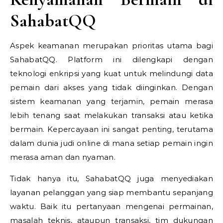
SahabatQQ
Aspek keamanan merupakan prioritas utama bagi
SahabatQQ. Platform ini dilengkapi dengan
teknologi enkripsi yang kuat untuk melindungi data
pemain dari akses yang tidak diinginkan. Dengan
sistem keamanan yang terjamin, pemain merasa
lebih tenang saat melakukan transaksi atau ketika
bermain. Kepercayaan ini sangat penting, terutama
dalam dunia judi online di mana setiap pemain ingin
merasa aman dan nyaman.
Tidak hanya itu, SahabatQQ juga menyediakan
layanan pelanggan yang siap membantu sepanjang
waktu. Baik itu pertanyaan mengenai permainan,
masalah teknis, ataupun transaksi, tim dukungan