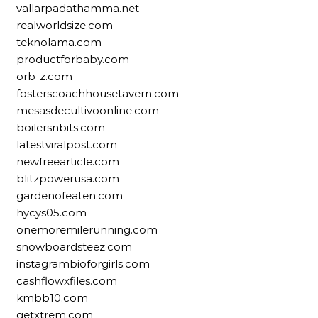
vallarpadathamma.net
realworldsize.com
teknolama.com
productforbaby.com
orb-z.com
fosterscoachhousetavern.com
mesasdecultivoonline.com
boilersnbits.com
latestviralpost.com
newfreearticle.com
blitzpowerusa.com
gardenofeaten.com
hycys05.com
onemoremilerunning.com
snowboardsteez.com
instagrambioforgirls.com
cashflowxfiles.com
kmbb10.com
getxtrem.com