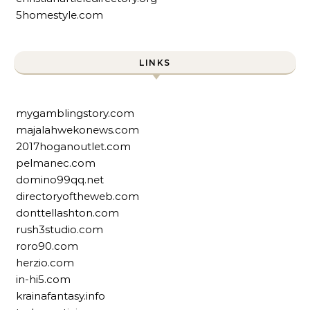
5homestyle.com
LINKS
mygamblingstory.com
majalahwekonews.com
2017hoganoutlet.com
pelmanec.com
domino99qq.net
directoryoftheweb.com
donttellashton.com
rush3studio.com
roro90.com
herzio.com
in-hi5.com
krainafantasy.info