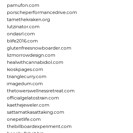
pamufon.com
porscheperformancedrive.com
tamethekraken.org
lutzinator.com
ondasrl.com
blife2016.com
glutenfreesnowboarder.com
lizmorrowdesign.com
healwithcannabidiol.com
kioskpages.com
trianglecurry.com
imagedum.com
thetowerswellnessretreat.com
officialgelatostrain.com
kaethejeweler.com
sattamatkasattaking.com
onepetlife.com
thebillboardexperiment.com