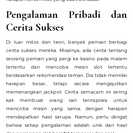
Pengalaman Pribadi dan
Cerita Sukses
Di luar mitos dan teori, banyak pemain berbagi
cerita sukses mereka. Misalnya, ada cerita tentang
seorang pemain yang pergi ke kasino pada malam
tertentu dan mencoba mesin slot tertentu
berdasarkan rekomendasi teman. Dia tidak memiliki
harapan besar, tetapi secara mengejutkan
memenangkan jackpot. Cerita semacam ini sering
kali membuat orang lain terinspirasi untuk
mencoba mesin yang sama, dengan harapan
mendapatkan hasil serupa. Namun, perlu diingat
bahwa setiap pengalaman adalah unik dan hasil