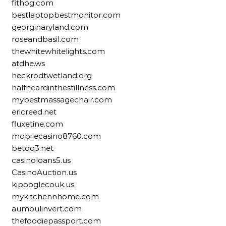
fithog.com
bestlaptopbestmonitor.com
georginaryland.com
roseandbasil.com
thewhitewhitelights.com
atdhe.ws
heckrodtwetland.org
halfheardinthestillness.com
mybestmassagechair.com
ericreed.net
fluxetine.com
mobilecasino8760.com
betqq3.net
casinoloans5.us
CasinoAuction.us
kipooglecouk.us
mykitchennhome.com
aumoulinvert.com
thefoodiepassport.com