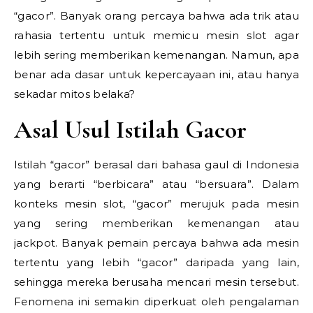
“gacor”. Banyak orang percaya bahwa ada trik atau
rahasia tertentu untuk memicu mesin slot agar
lebih sering memberikan kemenangan. Namun, apa
benar ada dasar untuk kepercayaan ini, atau hanya
sekadar mitos belaka?
Asal Usul Istilah Gacor
Istilah “gacor” berasal dari bahasa gaul di Indonesia
yang berarti “berbicara” atau “bersuara”. Dalam
konteks mesin slot, “gacor” merujuk pada mesin
yang sering memberikan kemenangan atau
jackpot. Banyak pemain percaya bahwa ada mesin
tertentu yang lebih “gacor” daripada yang lain,
sehingga mereka berusaha mencari mesin tersebut.
Fenomena ini semakin diperkuat oleh pengalaman