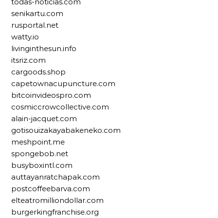
todas-noticias.com
senikartu.com
rusportal.net
watty.io
livinginthesun.info
itsriz.com
cargoods.shop
capetownacupuncture.com
bitcoinvideospro.com
cosmiccrowcollective.com
alain-jacquet.com
gotisouizakayabakeneko.com
meshpoint.me
spongebob.net
busyboxintl.com
auttayanratchapak.com
postcoffeebarva.com
elteatromilliondollar.com
burgerkingfranchise.org