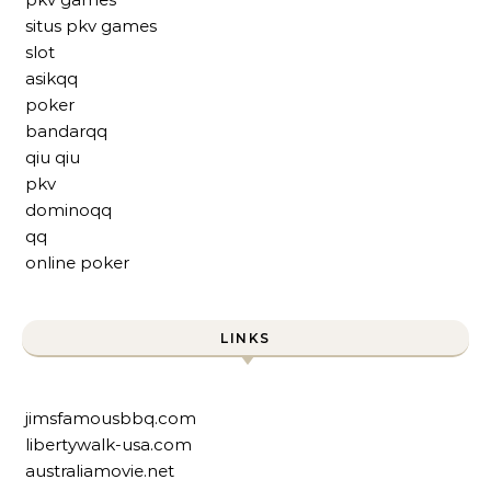
situs pkv games
slot
asikqq
poker
bandarqq
qiu qiu
pkv
dominoqq
qq
online poker
LINKS
jimsfamousbbq.com
libertywalk-usa.com
australiamovie.net