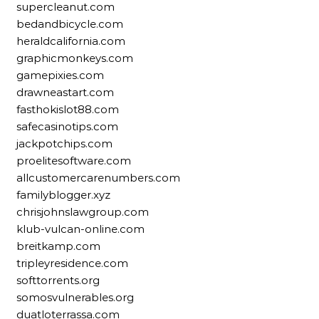
supercleanut.com
bedandbicycle.com
heraldcalifornia.com
graphicmonkeys.com
gamepixies.com
drawneastart.com
fasthokislot88.com
safecasinotips.com
jackpotchips.com
proelitesoftware.com
allcustomercarenumbers.com
familyblogger.xyz
chrisjohnslawgroup.com
klub-vulcan-online.com
breitkamp.com
tripleyresidence.com
softtorrents.org
somosvulnerables.org
duatloterrassa.com