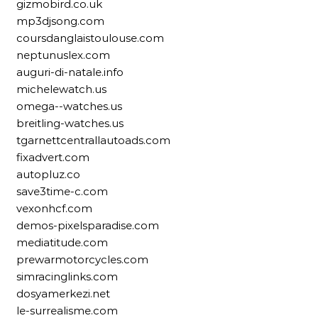
gizmobird.co.uk
mp3djsong.com
coursdanglaistoulouse.com
neptunuslex.com
auguri-di-natale.info
michelewatch.us
omega--watches.us
breitling-watches.us
tgarnettcentrallautoads.com
fixadvert.com
autopluz.co
save3time-c.com
vexonhcf.com
demos-pixelsparadise.com
mediatitude.com
prewarmotorcycles.com
simracinglinks.com
dosyamerkezi.net
le-surrealisme.com