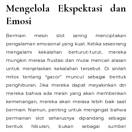
Mengelola Ekspektasi dan
Emosi
Bermain mesin slot sering menciptakan
pengalaman emosional yang kuat. Ketika seseorang
mengalami kekalahan berturut-turut, mereka
mungkin merasa frustasi dan mulai mencari alasan
untuk menjelaskan kekalahan tersebut. Di sinilah
mitos tentang “gacor” muncul sebagai bentuk
penghiburan. Jika mereka dapat meyakinkan diri
mereka bahwa ada mesin yang akan memberikan
kemenangan, mereka akan merasa lebih baik saat
bermain. Namun, penting untuk mengingat bahwa
permainan slot seharusnya dipandang sebagai
bentuk hiburan, bukan sebagai sumber