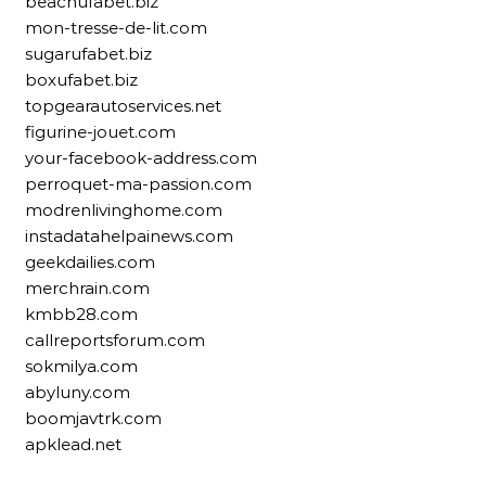
beachufabet.biz
mon-tresse-de-lit.com
sugarufabet.biz
boxufabet.biz
topgearautoservices.net
figurine-jouet.com
your-facebook-address.com
perroquet-ma-passion.com
modrenlivinghome.com
instadatahelpainews.com
geekdailies.com
merchrain.com
kmbb28.com
callreportsforum.com
sokmilya.com
abyluny.com
boomjavtrk.com
apklead.net