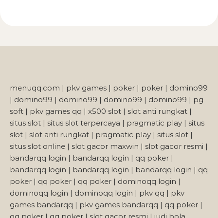
menuqq.com
|
pkv games
|
poker
|
poker
|
domino99
|
domino99
|
domino99
|
domino99
|
domino99
|
pg
soft
|
pkv games qq
|
x500 slot
|
slot anti rungkat
|
situs slot
|
situs slot terpercaya
|
pragmatic play
|
situs
slot
|
slot anti rungkat
|
pragmatic play
|
situs slot
|
situs slot online
|
slot gacor maxwin
|
slot gacor resmi
|
bandarqq login
|
bandarqq login
|
qq poker
|
bandarqq login
|
bandarqq login
|
bandarqq login
|
qq
poker
|
qq poker
|
qq poker
|
dominoqq login
|
dominoqq login
|
dominoqq login
|
pkv qq
|
pkv
games bandarqq
|
pkv games bandarqq
|
qq poker
|
qq poker
|
qq poker
|
slot gacor resmi
|
judi bola