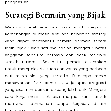
penghasilan.
Strategi Bermain yang Bijak
Walaupun tidak ada cara pasti untuk menjamin
kemenangan di mesin slot, ada beberapa strategi
yang dapat membantu pemain bermain secara
lebih bijak. Salah satunya adalah mengatur batas
anggaran sebelum bermain dan tidak melebihi
jumlah tersebut. Selain itu, pemain disarankan
untuk mempelajari aturan dan variasi yang berbeda
dari mesin slot yang tersedia. Beberapa mesin
menawarkan fitur bonus atau jackpot progresif
yang bisa memberikan peluang lebih baik. Mengerti
cara kerja mesin slot bisa menjadi kunci untuk
menikmati permainan tanpa terjebak dalam
harapan serta mitos yang tidak berdasar.