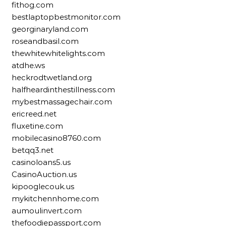
fithog.com
bestlaptopbestmonitor.com
georginaryland.com
roseandbasil.com
thewhitewhitelights.com
atdhe.ws
heckrodtwetland.org
halfheardinthestillness.com
mybestmassagechair.com
ericreed.net
fluxetine.com
mobilecasino8760.com
betqq3.net
casinoloans5.us
CasinoAuction.us
kipooglecouk.us
mykitchennhome.com
aumoulinvert.com
thefoodiepassport.com