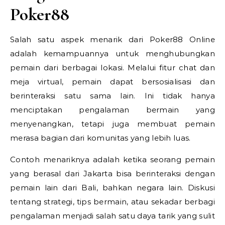
Poker88
Salah satu aspek menarik dari Poker88 Online
adalah kemampuannya untuk menghubungkan
pemain dari berbagai lokasi. Melalui fitur chat dan
meja virtual, pemain dapat bersosialisasi dan
berinteraksi satu sama lain. Ini tidak hanya
menciptakan pengalaman bermain yang
menyenangkan, tetapi juga membuat pemain
merasa bagian dari komunitas yang lebih luas.
Contoh menariknya adalah ketika seorang pemain
yang berasal dari Jakarta bisa berinteraksi dengan
pemain lain dari Bali, bahkan negara lain. Diskusi
tentang strategi, tips bermain, atau sekadar berbagi
pengalaman menjadi salah satu daya tarik yang sulit