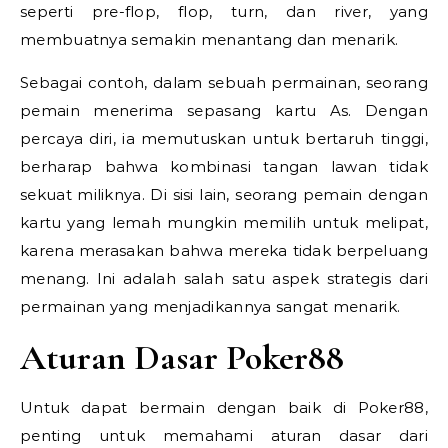
seperti pre-flop, flop, turn, dan river, yang
membuatnya semakin menantang dan menarik.
Sebagai contoh, dalam sebuah permainan, seorang
pemain menerima sepasang kartu As. Dengan
percaya diri, ia memutuskan untuk bertaruh tinggi,
berharap bahwa kombinasi tangan lawan tidak
sekuat miliknya. Di sisi lain, seorang pemain dengan
kartu yang lemah mungkin memilih untuk melipat,
karena merasakan bahwa mereka tidak berpeluang
menang. Ini adalah salah satu aspek strategis dari
permainan yang menjadikannya sangat menarik.
Aturan Dasar Poker88
Untuk dapat bermain dengan baik di Poker88,
penting untuk memahami aturan dasar dari