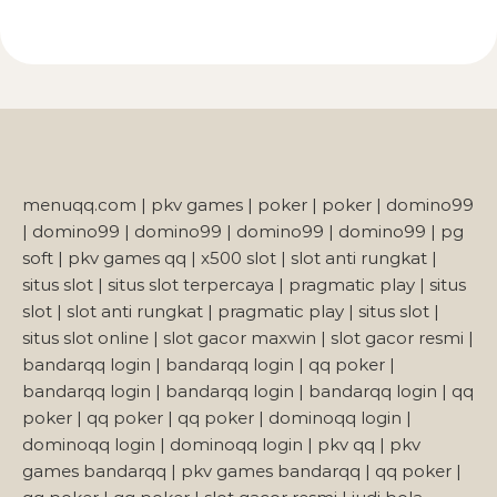
menuqq.com
|
pkv games
|
poker
|
poker
|
domino99
|
domino99
|
domino99
|
domino99
|
domino99
|
pg
soft
|
pkv games qq
|
x500 slot
|
slot anti rungkat
|
situs slot
|
situs slot terpercaya
|
pragmatic play
|
situs
slot
|
slot anti rungkat
|
pragmatic play
|
situs slot
|
situs slot online
|
slot gacor maxwin
|
slot gacor resmi
|
bandarqq login
|
bandarqq login
|
qq poker
|
bandarqq login
|
bandarqq login
|
bandarqq login
|
qq
poker
|
qq poker
|
qq poker
|
dominoqq login
|
dominoqq login
|
dominoqq login
|
pkv qq
|
pkv
games bandarqq
|
pkv games bandarqq
|
qq poker
|