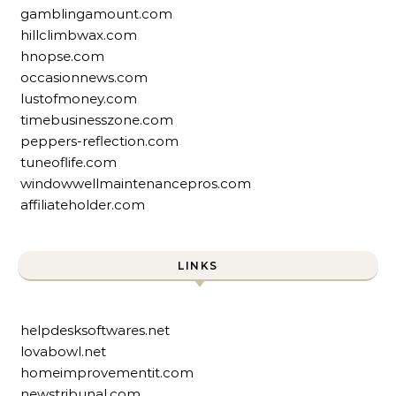
gamblingamount.com
hillclimbwax.com
hnopse.com
occasionnews.com
lustofmoney.com
timebusinesszone.com
peppers-reflection.com
tuneoflife.com
windowwellmaintenancepros.com
affiliateholder.com
LINKS
helpdesksoftwares.net
lovabowl.net
homeimprovementit.com
newstribunal.com