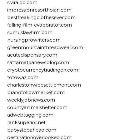
siviralqq.com
impressionresorthoian.com
bestfreakingclothesever.com
falling-film-evaporator.com
sumuslawfirm.com
nursingprowriters.com
greenmountainthreadwear.com
acutedispensary.com
sattamatkanewsblog.com
cryptocurrencytradingcn.com
totowaz.com
charlestonwipesettlement.com
brandfollowmarket.com
weeklyjobnews.com
countyanimalshelter.com
adwebtagging.com
ranksuperior.net
babystepahead.com
destinationoverlooked.com