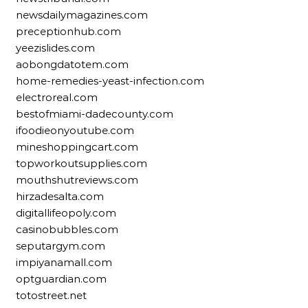
newsdailymagazines.com
preceptionhub.com
yeezislides.com
aobongdatotem.com
home-remedies-yeast-infection.com
electroreal.com
bestofmiami-dadecounty.com
ifoodieonyoutube.com
mineshoppingcart.com
topworkoutsupplies.com
mouthshutreviews.com
hirzadesalta.com
digitallifeopoly.com
casinobubbles.com
seputargym.com
impiyanamall.com
optguardian.com
totostreet.net