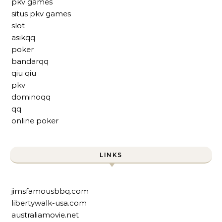
pkv games
situs pkv games
slot
asikqq
poker
bandarqq
qiu qiu
pkv
dominoqq
qq
online poker
LINKS
jimsfamousbbq.com
libertywalk-usa.com
australiamovie.net