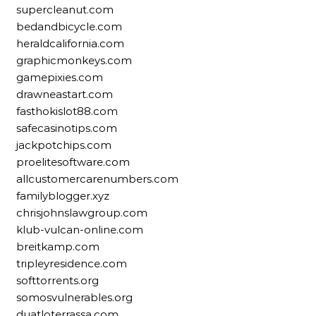
supercleanut.com
bedandbicycle.com
heraldcalifornia.com
graphicmonkeys.com
gamepixies.com
drawneastart.com
fasthokislot88.com
safecasinotips.com
jackpotchips.com
proelitesoftware.com
allcustomercarenumbers.com
familyblogger.xyz
chrisjohnslawgroup.com
klub-vulcan-online.com
breitkamp.com
tripleyresidence.com
softtorrents.org
somosvulnerables.org
duatloterrassa.com