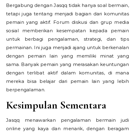
Bergabung dengan Jasqq tidak hanya soal bermain,
tetapi juga tentang menjadi bagian dari komunitas
pemain yang aktif. Forum diskusi dan grup media
sosial memberikan kesempatan kepada pemain
untuk berbagi pengalaman, strategi, dan tips
permainan. Ini juga menjadi ajang untuk berkenalan
dengan pemain lain yang memiliki minat yang
sama. Banyak pemain yang merasakan keuntungan
dengan terlibat aktif dalam komunitas, di mana
mereka bisa belajar dari pemain lain yang lebih
berpengalaman.
Kesimpulan Sementara
Jasqq menawarkan pengalaman bermain judi
online yang kaya dan menarik, dengan beragam