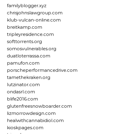
familyblogger.xyz
chrisjohnslawgroup.com
klub-vulcan-online.com
breitkamp.com
tripleyresidence.com
softtorrents.org
somosvulnerables.org
duatloterrassa.com
pamufon.com
porscheperformancedrive.com
tamethekraken.org
lutzinator.com
ondasrl.com
blife2016.com
glutenfreesnowboarder.com
lizmorrowdesign.com
healwithcannabidiol.com
kioskpages.com