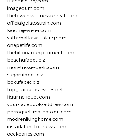
trianglecurry.com
imagedum.com
thetowerswellnessretreat.com
officialgelatostrain.com
kaethejeweler.com
sattamatkasattaking.com
onepetlife.com
thebillboardexperiment.com
beachufabet.biz
mon-tresse-de-lit.com
sugarufabet.biz
boxufabet.biz
topgearautoservices.net
figurine-jouet.com
your-facebook-address.com
perroquet-ma-passion.com
modrenlivinghome.com
instadatahelpainews.com
geekdailies.com