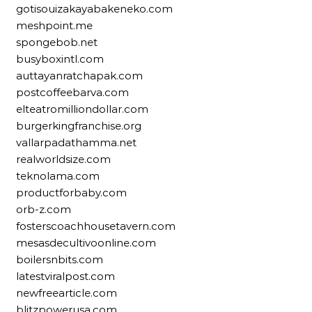
gotisouizakayabakeneko.com
meshpoint.me
spongebob.net
busyboxintl.com
auttayanratchapak.com
postcoffeebarva.com
elteatromilliondollar.com
burgerkingfranchise.org
vallarpadathamma.net
realworldsize.com
teknolama.com
productforbaby.com
orb-z.com
fosterscoachhousetavern.com
mesasdecultivoonline.com
boilersnbits.com
latestviralpost.com
newfreearticle.com
blitzpowerusa.com