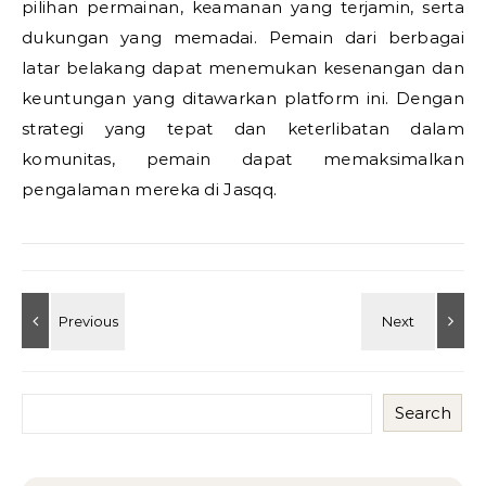
pilihan permainan, keamanan yang terjamin, serta
dukungan yang memadai. Pemain dari berbagai
latar belakang dapat menemukan kesenangan dan
keuntungan yang ditawarkan platform ini. Dengan
strategi yang tepat dan keterlibatan dalam
komunitas, pemain dapat memaksimalkan
pengalaman mereka di Jasqq.
Search