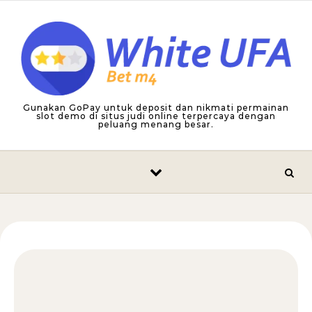
Skip to content
Gunakan GoPay untuk deposit dan nikmati permainan
slot demo di situs judi online terpercaya dengan
peluang menang besar.