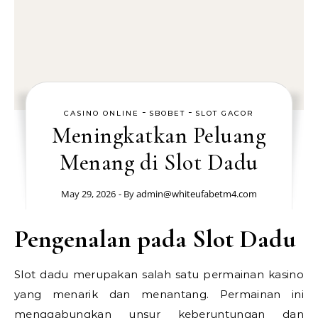
-
-
CASINO ONLINE
SBOBET
SLOT GACOR
Meningkatkan Peluang
Menang di Slot Dadu
May 29, 2026
- By
admin@whiteufabetm4.com
Pengenalan pada Slot Dadu
Slot dadu merupakan salah satu permainan kasino
yang menarik dan menantang. Permainan ini
menggabungkan unsur keberuntungan dan