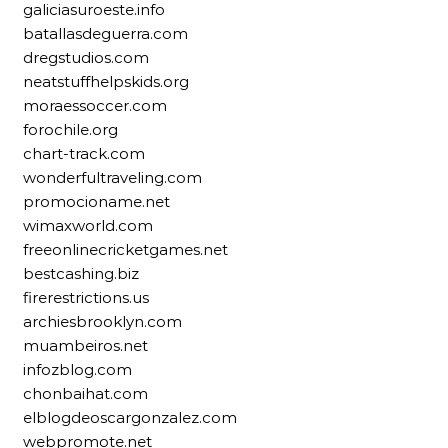
galiciasuroeste.info
batallasdeguerra.com
dregstudios.com
neatstuffhelpskids.org
moraessoccer.com
forochile.org
chart-track.com
wonderfultraveling.com
promocioname.net
wimaxworld.com
freeonlinecricketgames.net
bestcashing.biz
firerestrictions.us
archiesbrooklyn.com
muambeiros.net
infozblog.com
chonbaihat.com
elblogdeoscargonzalez.com
webpromote.net