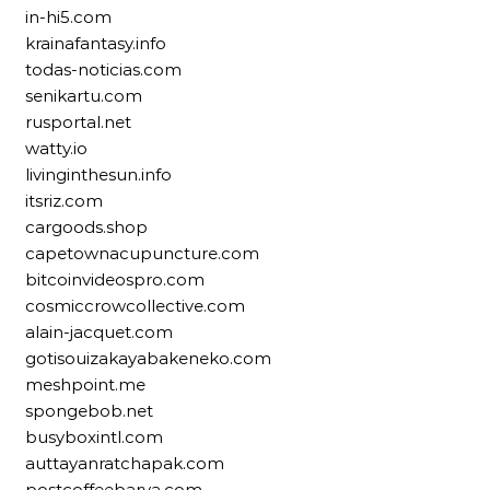
in-hi5.com
krainafantasy.info
todas-noticias.com
senikartu.com
rusportal.net
watty.io
livinginthesun.info
itsriz.com
cargoods.shop
capetownacupuncture.com
bitcoinvideospro.com
cosmiccrowcollective.com
alain-jacquet.com
gotisouizakayabakeneko.com
meshpoint.me
spongebob.net
busyboxintl.com
auttayanratchapak.com
postcoffeebarva.com