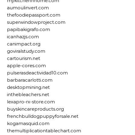
mykitchennhome.com
aumoulinvert.com
thefoodiepassport.com
superwindowproject.com
papibakigrafo.com
icanhazjs.com
canimpact.org
goviralstudy.com
cartourism.net
apple-cores.com
pulserasdeactividad10.com
barbaracarlotti.com
desktopmining.net
inthebleachers.net
lexapro-rx-store.com
buyskincareproducts.org
frenchbulldogpuppyforsale.net
kogamasquid.com
themultiplicationtablechart.com