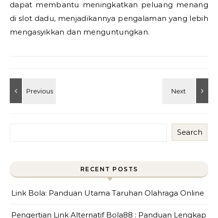
dapat membantu meningkatkan peluang menang
di slot dadu, menjadikannya pengalaman yang lebih
mengasyikkan dan menguntungkan.
Search
RECENT POSTS
Link Bola: Panduan Utama Taruhan Olahraga Online
Pengertian Link Alternatif Bola88 : Panduan Lengkap