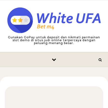
Skip to content
Gunakan GoPay untuk deposit dan nikmati permainan
slot demo di situs judi online terpercaya dengan
peluang menang besar.