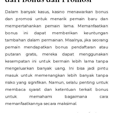
Dalam banyak kasus, kasino menawarkan bonus
dan promosi untuk menarik pemain baru dan
mempertahankan pemain lama. Memanfaatkan
bonus ini dapat memberikan keuntungan
tambahan dalam permainan. Misalnya, jika seorang
pemain mendapatkan bonus pendaftaran atau
putaran gratis, mereka dapat menggunakan
kesempatan ini untuk bermain lebih lama tanpa
mengeluarkan banyak uang. Ini bisa jadi pintu
masuk untuk memenangkan lebih banyak tanpa
risiko yang signifikan. Namun, selalu penting untuk
membaca syarat dan ketentuan terkait bonus
untuk memahami bagaimana cara
memanfaatkannya secara maksimal.