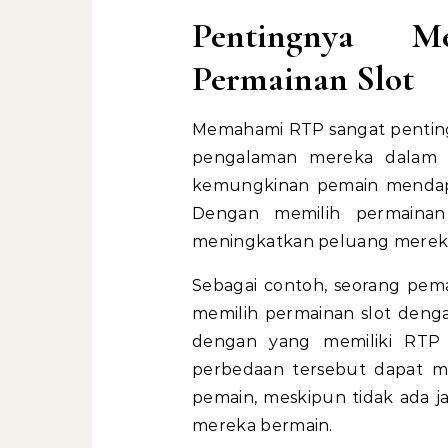
Pentingnya 
Permainan Slot
Memahami RTP sangat penting
pengalaman mereka dalam b
kemungkinan pemain mendapa
Dengan memilih permainan
meningkatkan peluang mereka
Sebagai contoh, seorang pe
memilih permainan slot deng
dengan yang memiliki RTP 
perbedaan tersebut dapat m
pemain, meskipun tidak ada 
mereka bermain.