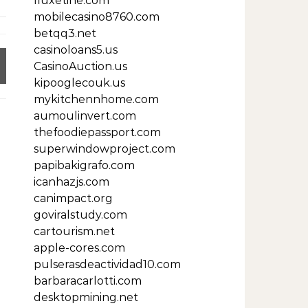
fluxetine.com
mobilecasino8760.com
betqq3.net
casinoloans5.us
CasinoAuction.us
kipooglecouk.us
mykitchennhome.com
aumoulinvert.com
thefoodiepassport.com
superwindowproject.com
papibakigrafo.com
icanhazjs.com
canimpact.org
goviralstudy.com
cartourism.net
apple-cores.com
pulserasdeactividad10.com
barbaracarlotti.com
desktopmining.net