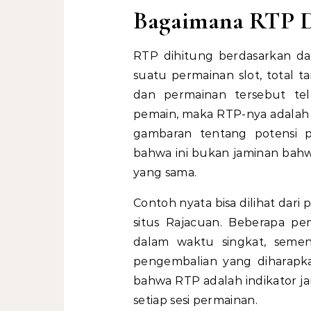
Bagaimana RTP D
RTP dihitung berdasarkan data
suatu permainan slot, total 
dan permainan tersebut te
pemain, maka RTP-nya adalah
gambaran tentang potensi 
bahwa ini bukan jaminan bah
yang sama.
Contoh nyata bisa dilihat dari
situs Rajacuan. Beberapa 
dalam waktu singkat, seme
pengembalian yang diharapka
bahwa RTP adalah indikator j
setiap sesi permainan.