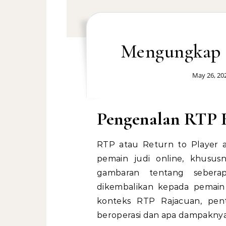
Mengungkap 
May 26, 20
Pengenalan RTP 
RTP atau Return to Player a
pemain judi online, khusu
gambaran tentang sebera
dikembalikan kepada pemain 
konteks RTP Rajacuan, pen
beroperasi dan apa dampakny