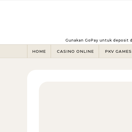
Skip to content
Gunakan GoPay untuk deposit da
HOME
CASINO ONLINE
PKV GAMES