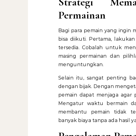
Strategi Mem
Permainan
Bagi para pemain yang ingin 
bisa diikuti. Pertama, lakuka
tersedia. Cobalah untuk men
masing permainan dan pilih
menguntungkan.
Selain itu, sangat penting 
dengan bijak. Dengan mengetah
pemain dapat menjaga agar 
Mengatur waktu bermain da
membantu pemain tidak te
banyak biaya tanpa ada hasil ya
Pengalaman Pema