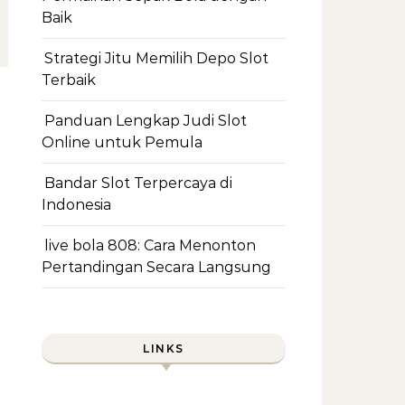
Baik
Strategi Jitu Memilih Depo Slot
Terbaik
Panduan Lengkap Judi Slot
Online untuk Pemula
Bandar Slot Terpercaya di
Indonesia
live bola 808: Cara Menonton
Pertandingan Secara Langsung
LINKS