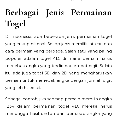
Berbagai Jenis Permainan
Togel
Di Indonesia, ada beberapa jenis permainan togel
yang cukup dikenal. Setiap jenis memiliki aturan dan
cara bermain yang berbeda. Salah satu yang paling
populer adalah togel 4D, di mana pemain harus
menebak angka yang terdiri dari empat digit. Selain
itu, ada juga togel 3D dan 2D yang mengharuskan
pemain untuk menebak angka dengan jumlah digit
yang lebih sedikit.
Sebagai contoh, jika seorang pemain memilih angka
1234 dalam permainan togel 4D, mereka harus
menunggu hasil undian dan berharap angka yang