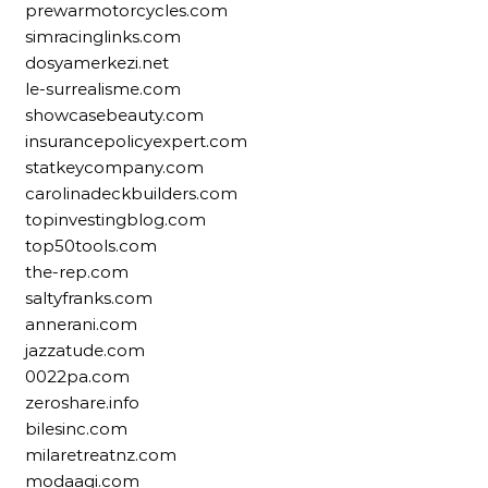
prewarmotorcycles.com
simracinglinks.com
dosyamerkezi.net
le-surrealisme.com
showcasebeauty.com
insurancepolicyexpert.com
statkeycompany.com
carolinadeckbuilders.com
topinvestingblog.com
top50tools.com
the-rep.com
saltyfranks.com
annerani.com
jazzatude.com
0022pa.com
zeroshare.info
bilesinc.com
milaretreatnz.com
modaagi.com