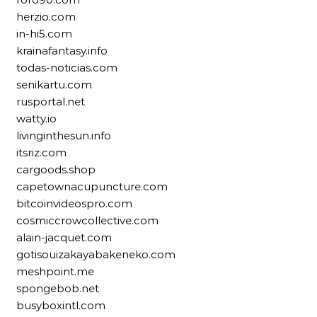
herzio.com
in-hi5.com
krainafantasy.info
todas-noticias.com
senikartu.com
rusportal.net
watty.io
livinginthesun.info
itsriz.com
cargoods.shop
capetownacupuncture.com
bitcoinvideospro.com
cosmiccrowcollective.com
alain-jacquet.com
gotisouizakayabakeneko.com
meshpoint.me
spongebob.net
busyboxintl.com