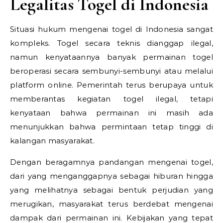
Legalitas Togel di Indonesia
Situasi hukum mengenai togel di Indonesia sangat
kompleks. Togel secara teknis dianggap ilegal,
namun kenyataannya banyak permainan togel
beroperasi secara sembunyi-sembunyi atau melalui
platform online. Pemerintah terus berupaya untuk
memberantas kegiatan togel ilegal, tetapi
kenyataan bahwa permainan ini masih ada
menunjukkan bahwa permintaan tetap tinggi di
kalangan masyarakat.
Dengan beragamnya pandangan mengenai togel,
dari yang menganggapnya sebagai hiburan hingga
yang melihatnya sebagai bentuk perjudian yang
merugikan, masyarakat terus berdebat mengenai
dampak dari permainan ini. Kebijakan yang tepat