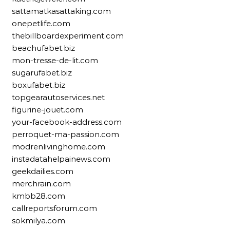
sattamatkasattaking.com
onepetlife.com
thebillboardexperiment.com
beachufabet.biz
mon-tresse-de-lit.com
sugarufabet.biz
boxufabet.biz
topgearautoservices.net
figurine-jouet.com
your-facebook-address.com
perroquet-ma-passion.com
modrenlivinghome.com
instadatahelpainews.com
geekdailies.com
merchrain.com
kmbb28.com
callreportsforum.com
sokmilya.com