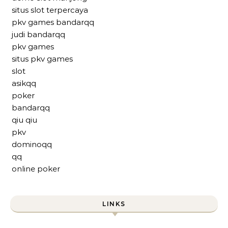
situs slot terpercaya
pkv games bandarqq
judi bandarqq
pkv games
situs pkv games
slot
asikqq
poker
bandarqq
qiu qiu
pkv
dominoqq
qq
online poker
LINKS