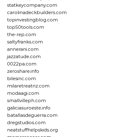
statkeycompany.com
carolinadeckbuilders.com
topinvestingblog.com
top50tools.com
the-rep.com
saltyfranks.com
annerani.com
jazzatude.com
0022pa.com
zeroshare.info
bilesinc.com
milaretreatnz.com
modaagi.com
smallvilleph.com
galiciasuroeste.info
batallasdeguerra.com
dregstudios.com
neatstuffhelpskids.org