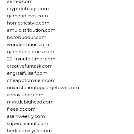
aem-x.com
cryptooblogs.com
gameuplevel.com
homethestyle.com
amuldistribution.com
borobuddur.com
wundermusic.com
gamefungames.com
25-minute-timer.com
creativefuntask.com
engrsaifulsaif.com
cheapbtcminers.com
unionstationtogeorgetown.com
iamayudoc.com
mylittlebighead.com
freealot.com
asahiweekly.com
supercleanut.com
bedandbicycle.com