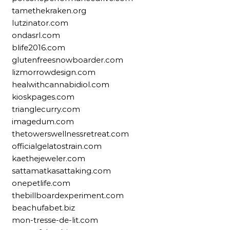
tamethekraken.org
lutzinator.com
ondasrl.com
blife2016.com
glutenfreesnowboarder.com
lizmorrowdesign.com
healwithcannabidiol.com
kioskpages.com
trianglecurry.com
imagedum.com
thetowerswellnessretreat.com
officialgelatostrain.com
kaethejeweler.com
sattamatkasattaking.com
onepetlife.com
thebillboardexperiment.com
beachufabet.biz
mon-tresse-de-lit.com