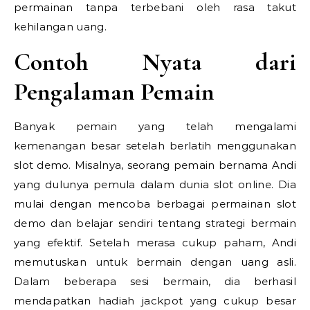
permainan tanpa terbebani oleh rasa takut
kehilangan uang.
Contoh Nyata dari
Pengalaman Pemain
Banyak pemain yang telah mengalami
kemenangan besar setelah berlatih menggunakan
slot demo. Misalnya, seorang pemain bernama Andi
yang dulunya pemula dalam dunia slot online. Dia
mulai dengan mencoba berbagai permainan slot
demo dan belajar sendiri tentang strategi bermain
yang efektif. Setelah merasa cukup paham, Andi
memutuskan untuk bermain dengan uang asli.
Dalam beberapa sesi bermain, dia berhasil
mendapatkan hadiah jackpot yang cukup besar