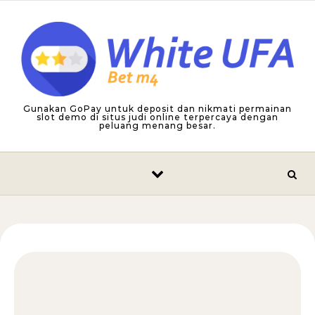
Skip to content
Gunakan GoPay untuk deposit dan nikmati permainan
slot demo di situs judi online terpercaya dengan
peluang menang besar.