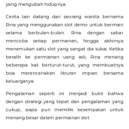
yang mengubah hidupnya.
Cerita lain datang dari seorang wanita bernama
Rina yang menggunakan slot demo untuk bermain
selama berbulan-bulan. Rina dengan sabar
mencoba setiap permainan, hingga akhirnya
menemukan satu slot yang sangat dia sukai. Ketika
beralih ke permainan uang asli, Rina menang
beberapa kali berturut-turut, yang membuatnya
bisa merencanakan liburan impian bersama
keluarganya.
Pengalaman seperti ini menjadi bukti bahwa
dengan strategi yang tepat dan pengalaman yang
cukup, siapa pun memiliki kesempatan untuk
menang besar dalam permainan slot.