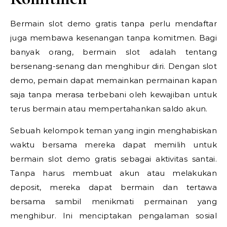
Bermain slot demo gratis tanpa perlu mendaftar
juga membawa kesenangan tanpa komitmen. Bagi
banyak orang, bermain slot adalah tentang
bersenang-senang dan menghibur diri. Dengan slot
demo, pemain dapat memainkan permainan kapan
saja tanpa merasa terbebani oleh kewajiban untuk
terus bermain atau mempertahankan saldo akun.
Sebuah kelompok teman yang ingin menghabiskan
waktu bersama mereka dapat memilih untuk
bermain slot demo gratis sebagai aktivitas santai.
Tanpa harus membuat akun atau melakukan
deposit, mereka dapat bermain dan tertawa
bersama sambil menikmati permainan yang
menghibur. Ini menciptakan pengalaman sosial