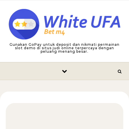
Skip to content
Gunakan GoPay untuk deposit dan nikmati permainan
slot demo di situs judi online terpercaya dengan
peluang menang besar.