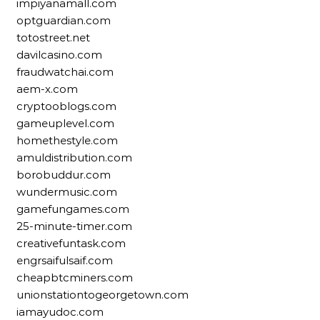
impiyanamall.com
optguardian.com
totostreet.net
davilcasino.com
fraudwatchai.com
aem-x.com
cryptooblogs.com
gameuplevel.com
homethestyle.com
amuldistribution.com
borobuddur.com
wundermusic.com
gamefungames.com
25-minute-timer.com
creativefuntask.com
engrsaifulsaif.com
cheapbtcminers.com
unionstationtogeorgetown.com
iamayudoc.com