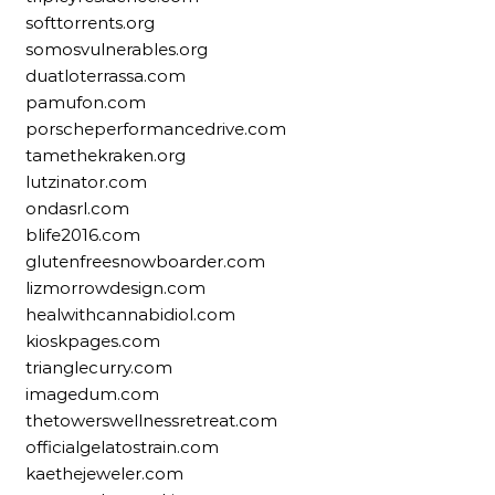
softtorrents.org
somosvulnerables.org
duatloterrassa.com
pamufon.com
porscheperformancedrive.com
tamethekraken.org
lutzinator.com
ondasrl.com
blife2016.com
glutenfreesnowboarder.com
lizmorrowdesign.com
healwithcannabidiol.com
kioskpages.com
trianglecurry.com
imagedum.com
thetowerswellnessretreat.com
officialgelatostrain.com
kaethejeweler.com