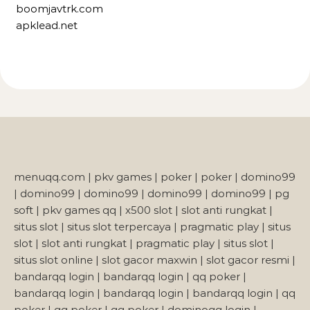
boomjavtrk.com
apklead.net
menuqq.com
|
pkv games
|
poker
|
poker
|
domino99
|
domino99
|
domino99
|
domino99
|
domino99
|
pg
soft
|
pkv games qq
|
x500 slot
|
slot anti rungkat
|
situs slot
|
situs slot terpercaya
|
pragmatic play
|
situs
slot
|
slot anti rungkat
|
pragmatic play
|
situs slot
|
situs slot online
|
slot gacor maxwin
|
slot gacor resmi
|
bandarqq login
|
bandarqq login
|
qq poker
|
bandarqq login
|
bandarqq login
|
bandarqq login
|
qq
poker
|
qq poker
|
qq poker
|
dominoqq login
|