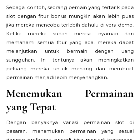
Sebagai contoh, seorang pemain yang tertarik pada
slot dengan fitur bonus mungkin akan lebih puas
jika mereka mencoba terlebih dahulu di versi demo.
Ketika mereka sudah merasa nyaman dan
memahami semua fitur yang ada, mereka dapat
melanjutkan untuk bermain dengan uang
sungguhan. Ini tentunya akan meningkatkan
peluang mereka untuk menang dan membuat
permainan menjadi lebih menyenangkan.
Menemukan Permainan
yang Tepat
Dengan banyaknya variasi permainan slot di
pasaran, menemukan permainan yang sesuai
dengan preferensi pribadi bisa menjadi tantangan.