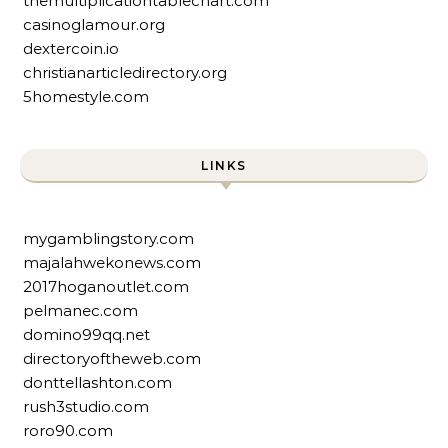
themultiplicationtablechart.com
casinoglamour.org
dextercoin.io
christianarticledirectory.org
5homestyle.com
LINKS
mygamblingstory.com
majalahwekonews.com
2017hoganoutlet.com
pelmanec.com
domino99qq.net
directoryoftheweb.com
donttellashton.com
rush3studio.com
roro90.com