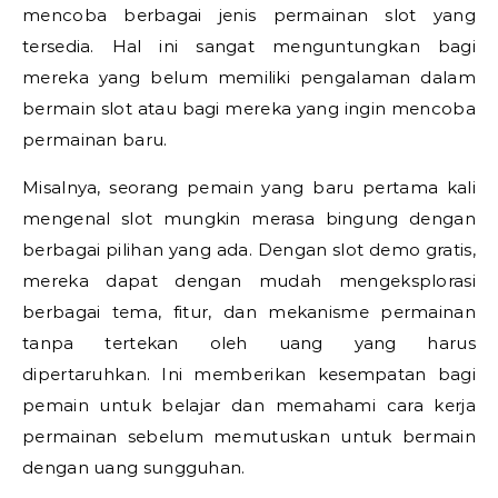
mencoba berbagai jenis permainan slot yang
tersedia. Hal ini sangat menguntungkan bagi
mereka yang belum memiliki pengalaman dalam
bermain slot atau bagi mereka yang ingin mencoba
permainan baru.
Misalnya, seorang pemain yang baru pertama kali
mengenal slot mungkin merasa bingung dengan
berbagai pilihan yang ada. Dengan slot demo gratis,
mereka dapat dengan mudah mengeksplorasi
berbagai tema, fitur, dan mekanisme permainan
tanpa tertekan oleh uang yang harus
dipertaruhkan. Ini memberikan kesempatan bagi
pemain untuk belajar dan memahami cara kerja
permainan sebelum memutuskan untuk bermain
dengan uang sungguhan.