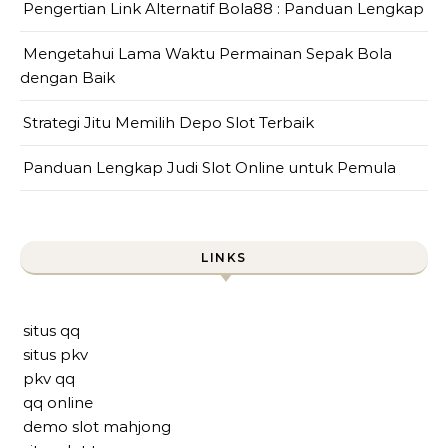
Pengertian Link Alternatif Bola88 : Panduan Lengkap
Mengetahui Lama Waktu Permainan Sepak Bola
dengan Baik
Strategi Jitu Memilih Depo Slot Terbaik
Panduan Lengkap Judi Slot Online untuk Pemula
LINKS
situs qq
situs pkv
pkv qq
qq online
demo slot mahjong