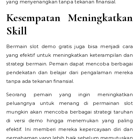
yang menyenangkan tanpa tekanan finansial.
Kesempatan Meningkatkan
Skill
Bermain slot demo gratis juga bisa menjadi cara
yang efektif untuk meningkatkan keterampilan dan
strategi bermain. Pemain dapat mencoba berbagai
pendekatan dan belajar dari pengalaman mereka
tanpa ada tekanan finansial.
Seorang pemain yang ingin meningkatkan
peluangnya untuk menang di permainan slot
mungkin akan mencoba berbagai strategi taruhan
di versi demo hingga menemukan yang paling
efektif. Ini memberi mereka kepercayaan diri dan
pemahaman yang lebih baik sebelum memutuskan