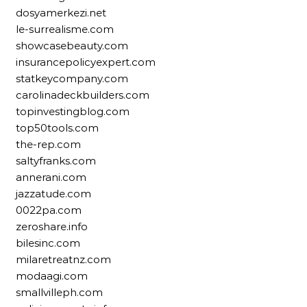
dosyamerkezi.net
le-surrealisme.com
showcasebeauty.com
insurancepolicyexpert.com
statkeycompany.com
carolinadeckbuilders.com
topinvestingblog.com
top50tools.com
the-rep.com
saltyfranks.com
annerani.com
jazzatude.com
0022pa.com
zeroshare.info
bilesinc.com
milaretreatnz.com
modaagi.com
smallvilleph.com