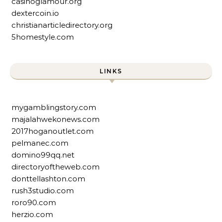
casinoglamour.org
dextercoin.io
christianarticledirectory.org
5homestyle.com
LINKS
mygamblingstory.com
majalahwekonews.com
2017hoganoutlet.com
pelmanec.com
domino99qq.net
directoryoftheweb.com
donttellashton.com
rush3studio.com
roro90.com
herzio.com