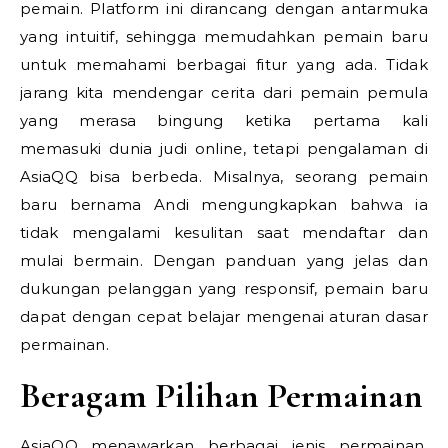
pemain. Platform ini dirancang dengan antarmuka
yang intuitif, sehingga memudahkan pemain baru
untuk memahami berbagai fitur yang ada. Tidak
jarang kita mendengar cerita dari pemain pemula
yang merasa bingung ketika pertama kali
memasuki dunia judi online, tetapi pengalaman di
AsiaQQ bisa berbeda. Misalnya, seorang pemain
baru bernama Andi mengungkapkan bahwa ia
tidak mengalami kesulitan saat mendaftar dan
mulai bermain. Dengan panduan yang jelas dan
dukungan pelanggan yang responsif, pemain baru
dapat dengan cepat belajar mengenai aturan dasar
permainan.
Beragam Pilihan Permainan
AsiaQQ menawarkan berbagai jenis permainan,