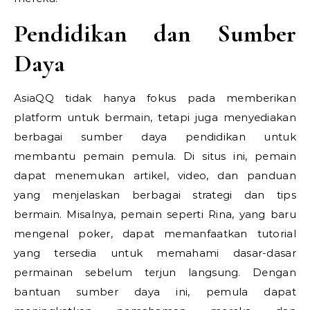
Pendidikan dan Sumber
Daya
AsiaQQ tidak hanya fokus pada memberikan
platform untuk bermain, tetapi juga menyediakan
berbagai sumber daya pendidikan untuk
membantu pemain pemula. Di situs ini, pemain
dapat menemukan artikel, video, dan panduan
yang menjelaskan berbagai strategi dan tips
bermain. Misalnya, pemain seperti Rina, yang baru
mengenal poker, dapat memanfaatkan tutorial
yang tersedia untuk memahami dasar-dasar
permainan sebelum terjun langsung. Dengan
bantuan sumber daya ini, pemula dapat