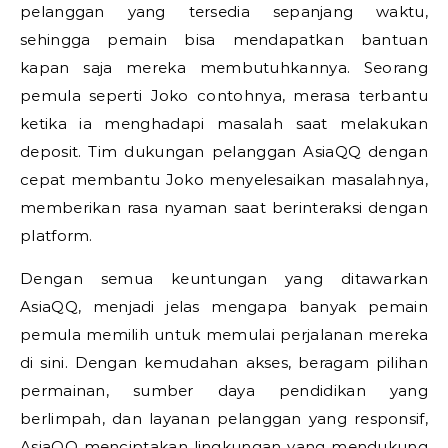
pelanggan yang tersedia sepanjang waktu,
sehingga pemain bisa mendapatkan bantuan
kapan saja mereka membutuhkannya. Seorang
pemula seperti Joko contohnya, merasa terbantu
ketika ia menghadapi masalah saat melakukan
deposit. Tim dukungan pelanggan AsiaQQ dengan
cepat membantu Joko menyelesaikan masalahnya,
memberikan rasa nyaman saat berinteraksi dengan
platform.
Dengan semua keuntungan yang ditawarkan
AsiaQQ, menjadi jelas mengapa banyak pemain
pemula memilih untuk memulai perjalanan mereka
di sini. Dengan kemudahan akses, beragam pilihan
permainan, sumber daya pendidikan yang
berlimpah, dan layanan pelanggan yang responsif,
AsiaQQ menciptakan lingkungan yang mendukung