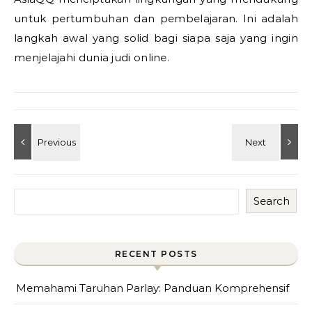
untuk pertumbuhan dan pembelajaran. Ini adalah
langkah awal yang solid bagi siapa saja yang ingin
menjelajahi dunia judi online.
Search
RECENT POSTS
Memahami Taruhan Parlay: Panduan Komprehensif