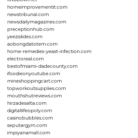
homeimprovementit.com
newstribunal.com
newsdailymagazines.com
preceptionhub.com
yeezislides.com
aobongdatotem.com
home-remedies-yeast-infection.com
electroreal.com
bestofmiami-dadecounty.com
ifoodieonyoutube.com
mineshoppingcart.com
topworkoutsupplies.com
mouthshutreviews.com
hirzadesalta.com
digitallifeopoly.com
casinobubbles.com
seputargym.com
impiyanamall.com