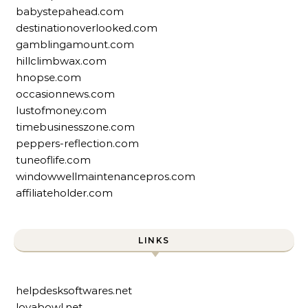
babystepahead.com
destinationoverlooked.com
gamblingamount.com
hillclimbwax.com
hnopse.com
occasionnews.com
lustofmoney.com
timebusinesszone.com
peppers-reflection.com
tuneoflife.com
windowwellmaintenancepros.com
affiliateholder.com
LINKS
helpdesksoftwares.net
lovabowl.net