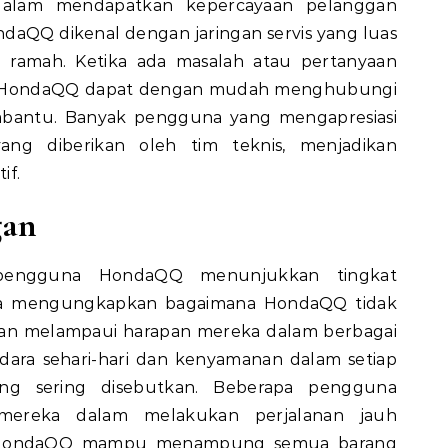
dalam mendapatkan kepercayaan pelanggan
ndaQQ dikenal dengan jaringan servis yang luas
 ramah. Ketika ada masalah atau pertanyaan
ik HondaQQ dapat dengan mudah menghubungi
mbantu. Banyak pengguna yang mengapresiasi
ang diberikan oleh tim teknis, menjadikan
if.
gan
i pengguna HondaQQ menunjukkan tingkat
eka mengungkapkan bagaimana HondaQQ tidak
an melampaui harapan mereka dalam berbagai
dara sehari-hari dan kenyamanan dalam setiap
ang sering disebutkan. Beberapa pengguna
mereka dalam melakukan perjalanan jauh
a HondaQQ mampu menampung semua barang