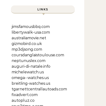
LINKS
jimsfamousbbq.com
libertywalk-usa.com
australiamovie.net
gizmobird.co.uk
mp3djsong.com
coursdanglaistoulouse.com
neptunuslex.com
auguri-di-natale.info
michelewatch.us
omega--watches.us
breitling-watches.us
tgarnettcentrallautoads.com
fixadvert.com
autopluz.co