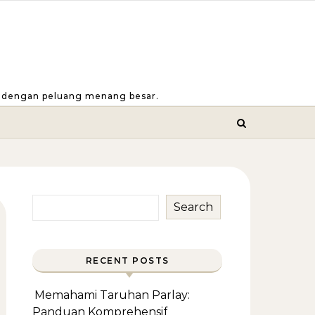
ya dengan peluang menang besar.
Search
RECENT POSTS
Memahami Taruhan Parlay:
Panduan Komprehensif