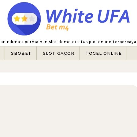
n nikmati permainan slot demo di situs judi online terperca
SBOBET
SLOT GACOR
TOGEL ONLINE