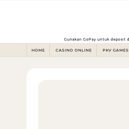
Skip to content
Gunakan GoPay untuk deposit da
HOME
CASINO ONLINE
PKV GAMES