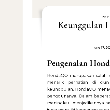
PKV
Keunggulan 
June 17, 20
Pengenalan Hon
HondaQQ merupakan salah sat
menarik perhatian di dun
keunggulan, HondaQQ menawark
penggunanya. Dalam beberapa
meningkat, menjadikannya s
ingin memiliki kendaraan yan