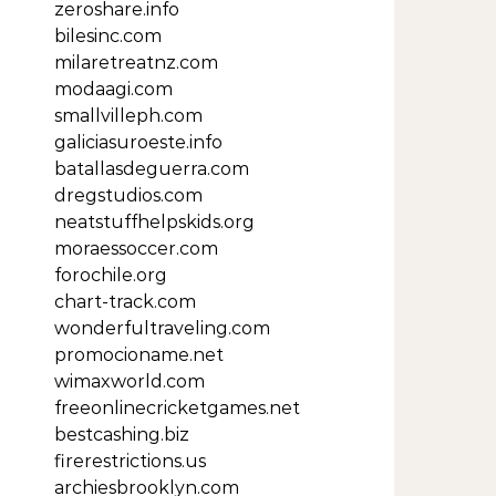
zeroshare.info
bilesinc.com
milaretreatnz.com
modaagi.com
smallvilleph.com
galiciasuroeste.info
batallasdeguerra.com
dregstudios.com
neatstuffhelpskids.org
moraessoccer.com
forochile.org
chart-track.com
wonderfultraveling.com
promocioname.net
wimaxworld.com
freeonlinecricketgames.net
bestcashing.biz
firerestrictions.us
archiesbrooklyn.com