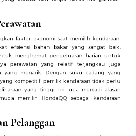
Perawatan
kan faktor ekonomi saat memilih kendaraan.
t efisiensi bahan bakar yang sangat baik,
tuk menghemat pengeluaran harian untuk
aya perawatan yang relatif terjangkau juga
n yang menarik. Dengan suku cadang yang
ng kompetitif, pemilik kendaraan tidak perlu
iharaan yang tinggi. Ini juga menjadi alasan
muda memilih HondaQQ sebagai kendaraan
n Pelanggan