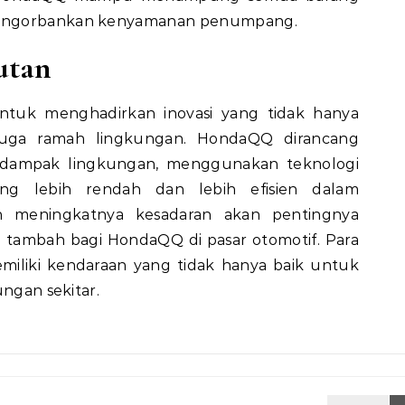
mengorbankan kenyamanan penumpang.
utan
tuk menghadirkan inovasi yang tidak hanya
 juga ramah lingkungan. HondaQQ dirancang
ampak lingkungan, menggunakan teknologi
g lebih rendah dan lebih efisien dalam
 meningkatnya kesadaran akan pentingnya
lai tambah bagi HondaQQ di pasar otomotif. Para
liki kendaraan yang tidak hanya baik untuk
ungan sekitar.