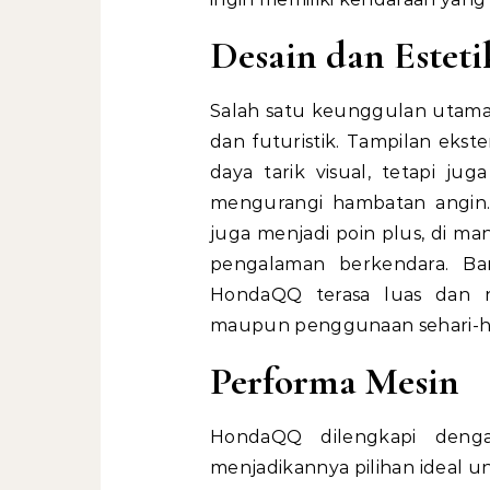
Desain dan Esteti
Salah satu keunggulan utama
dan futuristik. Tampilan ekst
daya tarik visual, tetapi ju
mengurangi hambatan angin. 
juga menjadi poin plus, di m
pengalaman berkendara. Ba
HondaQQ terasa luas dan n
maupun penggunaan sehari-ha
Performa Mesin
HondaQQ dilengkapi denga
menjadikannya pilihan ideal un