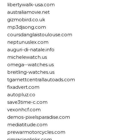
libertywalk-usa.com
australiamovie.net
gizmobird.co.uk
mp3djsong.com
coursdanglaistoulouse.com
neptunuslex.com
auguri-di-natale.info
michelewatch.us
omega--watches.us
breitling-watches.us
tgarnettcentrallautoads.com
fixadvert.com
autopluz.co
save3time-c.com
vexonhcf.com
demos-pixelsparadise.com
mediatitude.com
prewarmotorcycles.com
simracinglinks.com