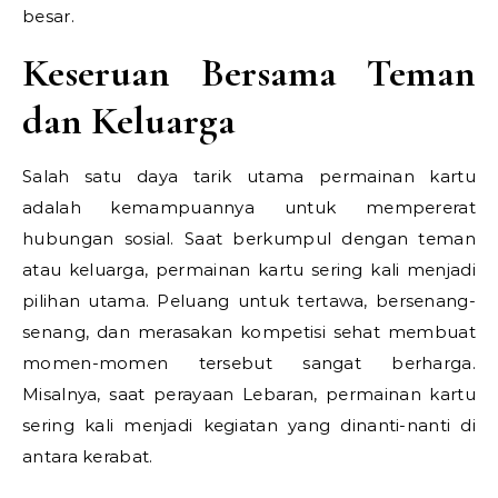
besar.
Keseruan Bersama Teman
dan Keluarga
Salah satu daya tarik utama permainan kartu
adalah kemampuannya untuk mempererat
hubungan sosial. Saat berkumpul dengan teman
atau keluarga, permainan kartu sering kali menjadi
pilihan utama. Peluang untuk tertawa, bersenang-
senang, dan merasakan kompetisi sehat membuat
momen-momen tersebut sangat berharga.
Misalnya, saat perayaan Lebaran, permainan kartu
sering kali menjadi kegiatan yang dinanti-nanti di
antara kerabat.