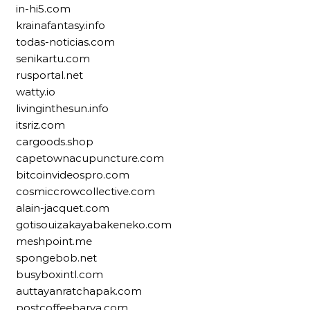
in-hi5.com
krainafantasy.info
todas-noticias.com
senikartu.com
rusportal.net
watty.io
livinginthesun.info
itsriz.com
cargoods.shop
capetownacupuncture.com
bitcoinvideospro.com
cosmiccrowcollective.com
alain-jacquet.com
gotisouizakayabakeneko.com
meshpoint.me
spongebob.net
busyboxintl.com
auttayanratchapak.com
postcoffeebarva.com