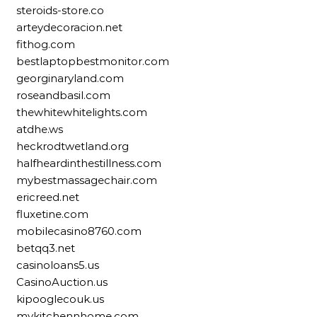
steroids-store.co
arteydecoracion.net
fithog.com
bestlaptopbestmonitor.com
georginaryland.com
roseandbasil.com
thewhitewhitelights.com
atdhe.ws
heckrodtwetland.org
halfheardinthestillness.com
mybestmassagechair.com
ericreed.net
fluxetine.com
mobilecasino8760.com
betqq3.net
casinoloans5.us
CasinoAuction.us
kipooglecouk.us
mykitchennhome.com