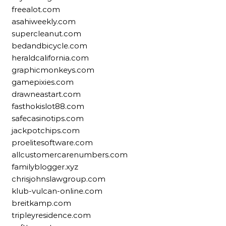
freealot.com
asahiweekly.com
supercleanut.com
bedandbicycle.com
heraldcalifornia.com
graphicmonkeys.com
gamepixies.com
drawneastart.com
fasthokislot88.com
safecasinotips.com
jackpotchips.com
proelitesoftware.com
allcustomercarenumbers.com
familyblogger.xyz
chrisjohnslawgroup.com
klub-vulcan-online.com
breitkamp.com
tripleyresidence.com