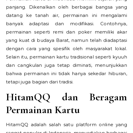
panjang. Dikenalkan oleh berbagai bangsa yang
datang ke tanah air, permainan ini mengalami
banyak adaptasi dan modifikasi. Contohnya,
permainan seperti remi dan poker memiliki akar
yang kuat di budaya Barat, namun telah diadaptasi
dengan cara yang spesifik oleh masyarakat lokal.
Selain itu, permainan kartu tradisional seperti kyuuh
dan cangkulan juga tetap diminati, menunjukkan
bahwa permainan ini tidak hanya sekedar hiburan,
tetapi juga bagian dari tradisi.
HitamQQ dan Beragam
Permainan Kartu
HitamQQ adalah salah satu platform online yang
sangat populer di Indonesia, menyediakan berbagai