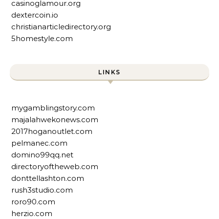
casinoglamour.org
dextercoin.io
christianarticledirectory.org
5homestyle.com
LINKS
mygamblingstory.com
majalahwekonews.com
2017hoganoutlet.com
pelmanec.com
domino99qq.net
directoryoftheweb.com
donttellashton.com
rush3studio.com
roro90.com
herzio.com