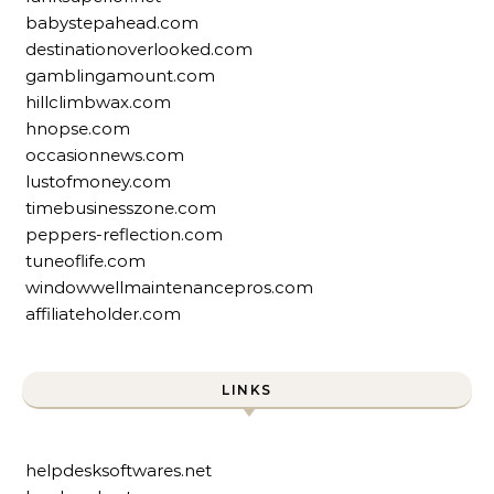
babystepahead.com
destinationoverlooked.com
gamblingamount.com
hillclimbwax.com
hnopse.com
occasionnews.com
lustofmoney.com
timebusinesszone.com
peppers-reflection.com
tuneoflife.com
windowwellmaintenancepros.com
affiliateholder.com
LINKS
helpdesksoftwares.net