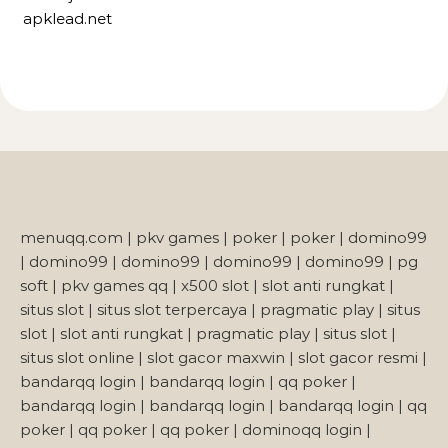
apklead.net
menuqq.com
|
pkv games
|
poker
|
poker
|
domino99
|
domino99
|
domino99
|
domino99
|
domino99
|
pg
soft
|
pkv games qq
|
x500 slot
|
slot anti rungkat
|
situs slot
|
situs slot terpercaya
|
pragmatic play
|
situs
slot
|
slot anti rungkat
|
pragmatic play
|
situs slot
|
situs slot online
|
slot gacor maxwin
|
slot gacor resmi
|
bandarqq login
|
bandarqq login
|
qq poker
|
bandarqq login
|
bandarqq login
|
bandarqq login
|
qq
poker
|
qq poker
|
qq poker
|
dominoqq login
|