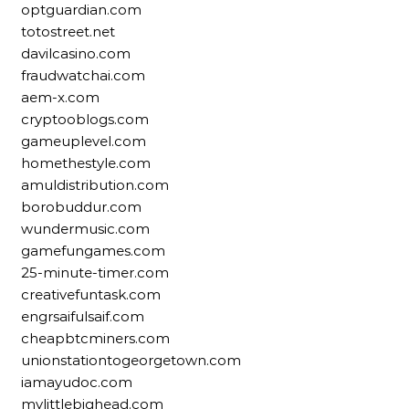
optguardian.com
totostreet.net
davilcasino.com
fraudwatchai.com
aem-x.com
cryptooblogs.com
gameuplevel.com
homethestyle.com
amuldistribution.com
borobuddur.com
wundermusic.com
gamefungames.com
25-minute-timer.com
creativefuntask.com
engrsaifulsaif.com
cheapbtcminers.com
unionstationtogeorgetown.com
iamayudoc.com
mylittlebighead.com