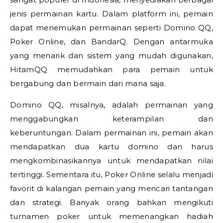
jenis permainan kartu. Dalam platform ini, pemain
dapat menemukan permainan seperti Domino QQ,
Poker Online, dan BandarQ. Dengan antarmuka
yang menarik dan sistem yang mudah digunakan,
HitamQQ memudahkan para pemain untuk
bergabung dan bermain dari mana saja.
Domino QQ, misalnya, adalah permainan yang
menggabungkan keterampilan dan
keberuntungan. Dalam permainan ini, pemain akan
mendapatkan dua kartu domino dan harus
mengkombinasikannya untuk mendapatkan nilai
tertinggi. Sementara itu, Poker Online selalu menjadi
favorit di kalangan pemain yang mencari tantangan
dan strategi. Banyak orang bahkan mengikuti
turnamen poker untuk memenangkan hadiah