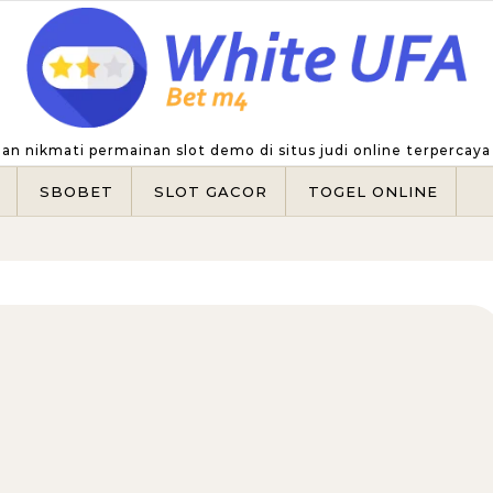
n nikmati permainan slot demo di situs judi online terperca
SBOBET
SLOT GACOR
TOGEL ONLINE