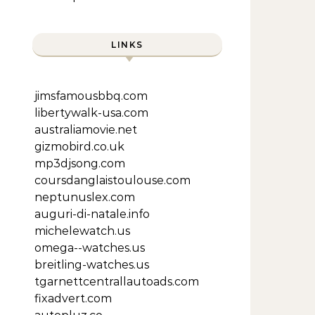
LINKS
jimsfamousbbq.com
libertywalk-usa.com
australiamovie.net
gizmobird.co.uk
mp3djsong.com
coursdanglaistoulouse.com
neptunuslex.com
auguri-di-natale.info
michelewatch.us
omega--watches.us
breitling-watches.us
tgarnettcentrallautoads.com
fixadvert.com