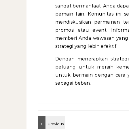
sangat bermanfaat. Anda dapat
pemain lain. Komunitas ini 
mendiskusikan permainan te
promosi atau event. Informa
memberi Anda wawasan yang 
strategi yang lebih efektif.
Dengan menerapkan strategi-
peluang untuk meraih kemen
untuk bermain dengan cara 
sebagai beban.