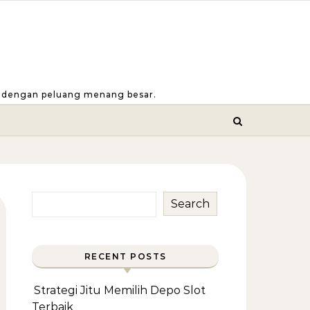
ya dengan peluang menang besar.
Search
RECENT POSTS
Strategi Jitu Memilih Depo Slot
Terbaik