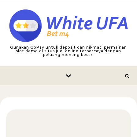
Skip to content
Gunakan GoPay untuk deposit dan nikmati permainan
slot demo di situs judi online terpercaya dengan
peluang menang besar.