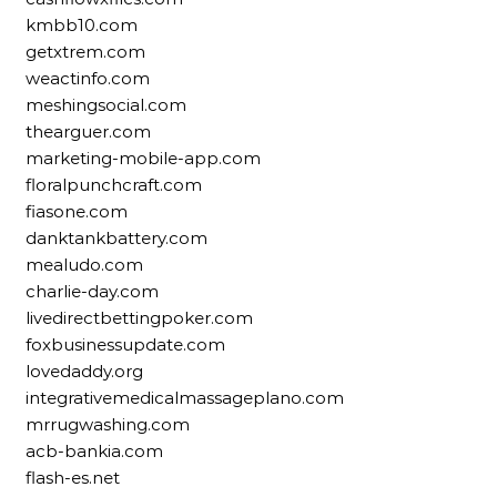
kmbb10.com
getxtrem.com
weactinfo.com
meshingsocial.com
thearguer.com
marketing-mobile-app.com
floralpunchcraft.com
fiasone.com
danktankbattery.com
mealudo.com
charlie-day.com
livedirectbettingpoker.com
foxbusinessupdate.com
lovedaddy.org
integrativemedicalmassageplano.com
mrrugwashing.com
acb-bankia.com
flash-es.net