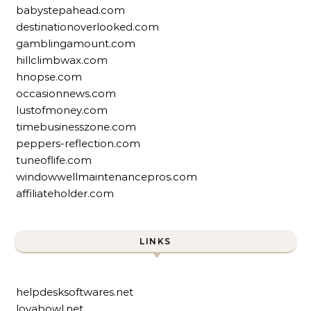
babystepahead.com
destinationoverlooked.com
gamblingamount.com
hillclimbwax.com
hnopse.com
occasionnews.com
lustofmoney.com
timebusinesszone.com
peppers-reflection.com
tuneoflife.com
windowwellmaintenancepros.com
affiliateholder.com
LINKS
helpdesksoftwares.net
lovabowl.net