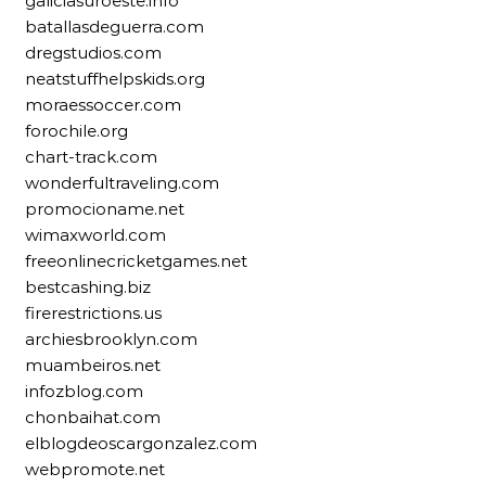
galiciasuroeste.info
batallasdeguerra.com
dregstudios.com
neatstuffhelpskids.org
moraessoccer.com
forochile.org
chart-track.com
wonderfultraveling.com
promocioname.net
wimaxworld.com
freeonlinecricketgames.net
bestcashing.biz
firerestrictions.us
archiesbrooklyn.com
muambeiros.net
infozblog.com
chonbaihat.com
elblogdeoscargonzalez.com
webpromote.net