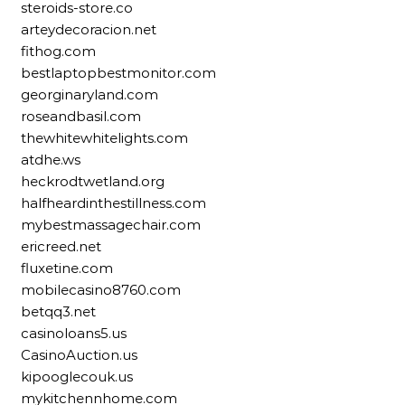
steroids-store.co
arteydecoracion.net
fithog.com
bestlaptopbestmonitor.com
georginaryland.com
roseandbasil.com
thewhitewhitelights.com
atdhe.ws
heckrodtwetland.org
halfheardinthestillness.com
mybestmassagechair.com
ericreed.net
fluxetine.com
mobilecasino8760.com
betqq3.net
casinoloans5.us
CasinoAuction.us
kipooglecouk.us
mykitchennhome.com