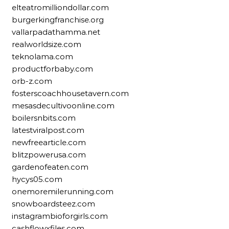
elteatromilliondollar.com
burgerkingfranchise.org
vallarpadathamma.net
realworldsize.com
teknolama.com
productforbaby.com
orb-z.com
fosterscoachhousetavern.com
mesasdecultivoonline.com
boilersnbits.com
latestviralpost.com
newfreearticle.com
blitzpowerusa.com
gardenofeaten.com
hycys05.com
onemoremilerunning.com
snowboardsteez.com
instagrambioforgirls.com
cashflowxfiles.com