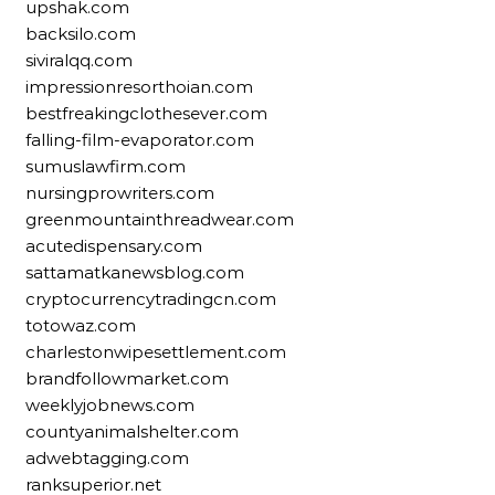
upshak.com
backsilo.com
siviralqq.com
impressionresorthoian.com
bestfreakingclothesever.com
falling-film-evaporator.com
sumuslawfirm.com
nursingprowriters.com
greenmountainthreadwear.com
acutedispensary.com
sattamatkanewsblog.com
cryptocurrencytradingcn.com
totowaz.com
charlestonwipesettlement.com
brandfollowmarket.com
weeklyjobnews.com
countyanimalshelter.com
adwebtagging.com
ranksuperior.net