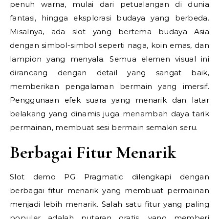
penuh warna, mulai dari petualangan di dunia
fantasi, hingga eksplorasi budaya yang berbeda.
Misalnya, ada slot yang bertema budaya Asia
dengan simbol-simbol seperti naga, koin emas, dan
lampion yang menyala. Semua elemen visual ini
dirancang dengan detail yang sangat baik,
memberikan pengalaman bermain yang imersif.
Penggunaan efek suara yang menarik dan latar
belakang yang dinamis juga menambah daya tarik
permainan, membuat sesi bermain semakin seru.
Berbagai Fitur Menarik
Slot demo PG Pragmatic dilengkapi dengan
berbagai fitur menarik yang membuat permainan
menjadi lebih menarik. Salah satu fitur yang paling
populer adalah putaran gratis, yang memberi