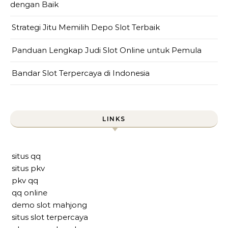
dengan Baik
Strategi Jitu Memilih Depo Slot Terbaik
Panduan Lengkap Judi Slot Online untuk Pemula
Bandar Slot Terpercaya di Indonesia
LINKS
situs qq
situs pkv
pkv qq
qq online
demo slot mahjong
situs slot terpercaya