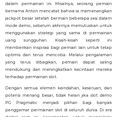
dalam permainan ini. Misalnya, seorang pemain
bernama Anton mencatat bahwa ia memenangkan
jackpot besar setelah bermain beberapa sesi dalam
mode demo, sebelum akhirnya memutuskan untuk
menggunakan strategi yang sama di permainan
uang sungguhan. Kisah-kisah seperti ini
memberikan inspirasi bagi pemain lain untuk tetap
optimis dan terus mencoba. Melalui pengalaman
yang terus dibagikan, pemain dapat saling
mendukung dan meningkatkan kecintaan mereka
terhadap permainan slot.
Dengan semua elemen keindahan, keseruan, dan
potensi menang besar, tidak heran jika slot demo
PG Pragmatic menjadi pilihan bagi banyak
penggemar permainan slot di seluruh dunia. Di era