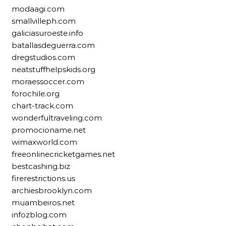
modaagi.com
smallvilleph.com
galiciasuroeste.info
batallasdeguerra.com
dregstudios.com
neatstuffhelpskids.org
moraessoccer.com
forochile.org
chart-track.com
wonderfultraveling.com
promocioname.net
wimaxworld.com
freeonlinecricketgames.net
bestcashing.biz
firerestrictions.us
archiesbrooklyn.com
muambeiros.net
infozblog.com