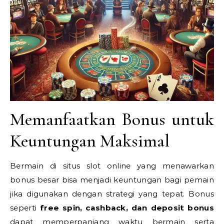
Memanfaatkan Bonus untuk
Keuntungan Maksimal
Bermain di situs slot online yang menawarkan
bonus besar bisa menjadi keuntungan bagi pemain
jika digunakan dengan strategi yang tepat. Bonus
seperti
free spin, cashback, dan deposit bonus
dapat memperpanjang waktu bermain serta