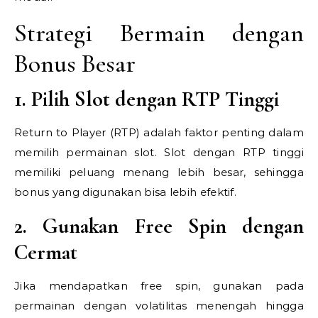
Strategi Bermain dengan
Bonus Besar
1. Pilih Slot dengan RTP Tinggi
Return to Player (RTP) adalah faktor penting dalam
memilih permainan slot. Slot dengan RTP tinggi
memiliki peluang menang lebih besar, sehingga
bonus yang digunakan bisa lebih efektif.
2. Gunakan Free Spin dengan
Cermat
Jika mendapatkan free spin, gunakan pada
permainan dengan volatilitas menengah hingga