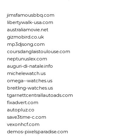
jimsfamousbbq.com
libertywalk-usa.com
australiamovie.net
gizmobird.co.uk
mp3djsong.com
coursdanglaistoulouse.com
neptunuslex.com
auguri-di-natale.info
michelewatch.us
omega--watches.us
breitling-watches.us
tgarnettcentrallautoads.com
fixadvert.com
autopluz.co
save3time-c.com
vexonhcf.com
demos-pixelsparadise.com