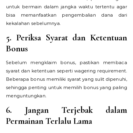
untuk bermain dalam jangka waktu tertentu agar
bisa memanfaatkan pengembalian dana dari
kekalahan sebelumnya.
5. Periksa Syarat dan Ketentuan
Bonus
Sebelum mengklaim bonus, pastikan membaca
syarat dan ketentuan seperti wagering requirement.
Beberapa bonus memiliki syarat yang sulit dipenuhi,
sehingga penting untuk memilih bonus yang paling
menguntungkan.
6. Jangan Terjebak dalam
Permainan Terlalu Lama