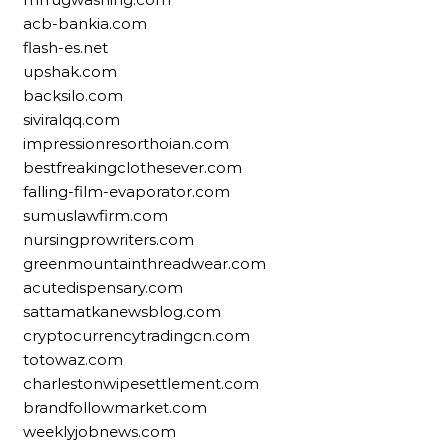
acb-bankia.com
flash-es.net
upshak.com
backsilo.com
siviralqq.com
impressionresorthoian.com
bestfreakingclothesever.com
falling-film-evaporator.com
sumuslawfirm.com
nursingprowriters.com
greenmountainthreadwear.com
acutedispensary.com
sattamatkanewsblog.com
cryptocurrencytradingcn.com
totowaz.com
charlestonwipesettlement.com
brandfollowmarket.com
weeklyjobnews.com