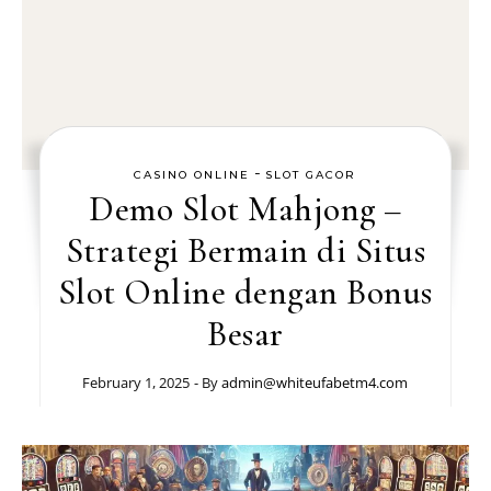
-
CASINO ONLINE
SLOT GACOR
Demo Slot Mahjong –
Strategi Bermain di Situs
Slot Online dengan Bonus
Besar
February 1, 2025
- By
admin@whiteufabetm4.com