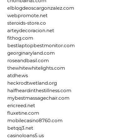
chonbaihat.com
elblogdeoscargonzalez.com
webpromote.net
steroids-store.co
arteydecoracion.net
fithog.com
bestlaptopbestmonitor.com
georginaryland.com
roseandbasil.com
thewhitewhitelights.com
atdhe.ws
heckrodtwetland.org
halfheardinthestillness.com
mybestmassagechair.com
ericreed.net
fluxetine.com
mobilecasino8760.com
betqq3.net
casinoloans5.us