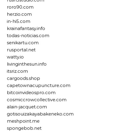
roro90.com
herzio.com
in-hi5.com
krainafantasy.info
todas-noticias.com
senikartu.com
rusportal.net
watty.io
livinginthesun.info
itsriz.com
cargoods.shop
capetownacupuncture.com
bitcoinvideospro.com
cosmiccrowcollective.com
alain-jacquet.com
gotisouizakayabakeneko.com
meshpoint.me
spongebob.net