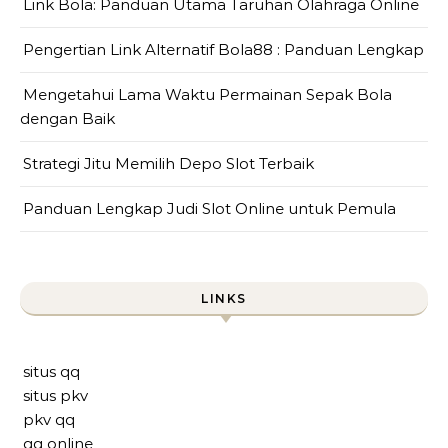
Link Bola: Panduan Utama Taruhan Olahraga Online
Pengertian Link Alternatif Bola88 : Panduan Lengkap
Mengetahui Lama Waktu Permainan Sepak Bola
dengan Baik
Strategi Jitu Memilih Depo Slot Terbaik
Panduan Lengkap Judi Slot Online untuk Pemula
LINKS
situs qq
situs pkv
pkv qq
qq online