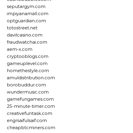
seputargym.com
impiyanamall.com
optguardian.com
totostreet.net
davilcasino.com
fraudwatchai.com
aem-x.com
cryptooblogs.com
gameuplevel.com
homethestyle.com
amuldistribution.com
borobuddur.com
wundermusic.com
gamefungames.com
25-minute-timer.com
creativefuntask.com
engrsaifulsaif.com
cheapbtcminers.com