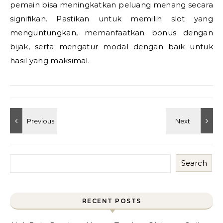
pemain bisa meningkatkan peluang menang secara
signifikan. Pastikan untuk memilih slot yang
menguntungkan, memanfaatkan bonus dengan
bijak, serta mengatur modal dengan baik untuk
hasil yang maksimal.
Search
RECENT POSTS