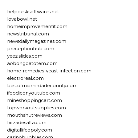
helpdesksoftwares.net
lovabowl.net
homeimprovementit.com
newstribunal.com
newsdailymagazines.com
preceptionhub.com
yeezislides.com
aobongdatotem.com
home-remedies-yeast-infection.com
electroreal.com
bestofmiami-dadecounty.com
ifoodieonyoutube.com
mineshoppingcart.com
topworkoutsupplies.com
mouthshutreviews.com
hirzadesalta.com
digitallifeopoly.com
casinobubbles.com