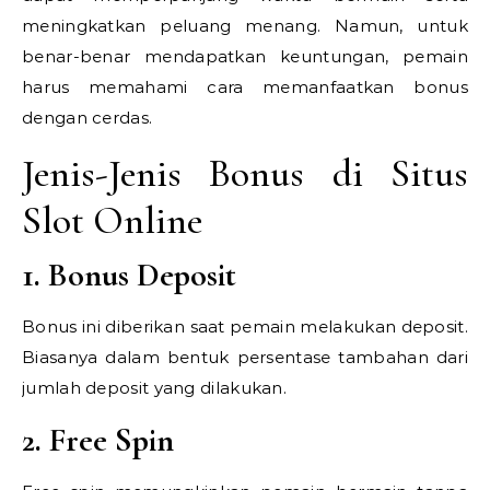
meningkatkan peluang menang. Namun, untuk
benar-benar mendapatkan keuntungan, pemain
harus memahami cara memanfaatkan bonus
dengan cerdas.
Jenis-Jenis Bonus di Situs
Slot Online
1. Bonus Deposit
Bonus ini diberikan saat pemain melakukan deposit.
Biasanya dalam bentuk persentase tambahan dari
jumlah deposit yang dilakukan.
2. Free Spin