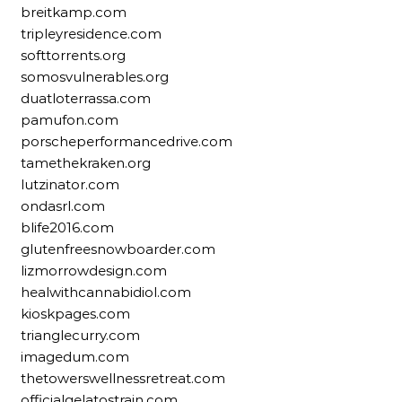
breitkamp.com
tripleyresidence.com
softtorrents.org
somosvulnerables.org
duatloterrassa.com
pamufon.com
porscheperformancedrive.com
tamethekraken.org
lutzinator.com
ondasrl.com
blife2016.com
glutenfreesnowboarder.com
lizmorrowdesign.com
healwithcannabidiol.com
kioskpages.com
trianglecurry.com
imagedum.com
thetowerswellnessretreat.com
officialgelatostrain.com