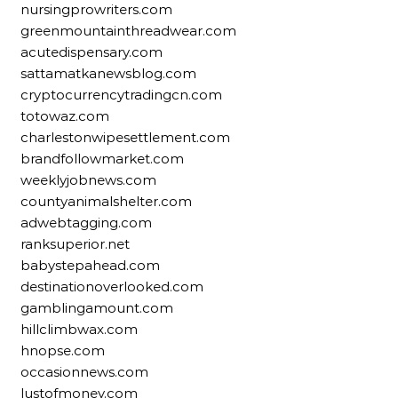
nursingprowriters.com
greenmountainthreadwear.com
acutedispensary.com
sattamatkanewsblog.com
cryptocurrencytradingcn.com
totowaz.com
charlestonwipesettlement.com
brandfollowmarket.com
weeklyjobnews.com
countyanimalshelter.com
adwebtagging.com
ranksuperior.net
babystepahead.com
destinationoverlooked.com
gamblingamount.com
hillclimbwax.com
hnopse.com
occasionnews.com
lustofmoney.com