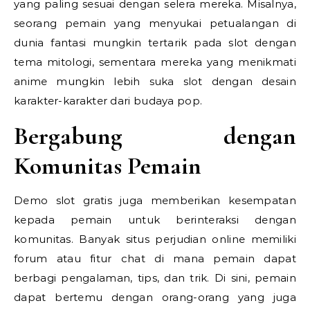
yang paling sesuai dengan selera mereka. Misalnya,
seorang pemain yang menyukai petualangan di
dunia fantasi mungkin tertarik pada slot dengan
tema mitologi, sementara mereka yang menikmati
anime mungkin lebih suka slot dengan desain
karakter-karakter dari budaya pop.
Bergabung dengan
Komunitas Pemain
Demo slot gratis juga memberikan kesempatan
kepada pemain untuk berinteraksi dengan
komunitas. Banyak situs perjudian online memiliki
forum atau fitur chat di mana pemain dapat
berbagi pengalaman, tips, dan trik. Di sini, pemain
dapat bertemu dengan orang-orang yang juga