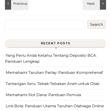
Search
RECENT POSTS
Yang Perlu Anda Ketahui Tentang Deposito BCA:
Panduan Lengkap
Memahami Taruhan Parlay: Panduan Komprehensif
Tantangan Seru: Tebak-Tebakan Aneh untuk Otak
Memahami Slot Dana: Panduan Pemula
Link Bola: Panduan Utama Taruhan Olahraga Online