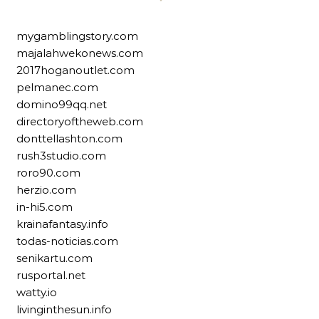
mygamblingstory.com
majalahwekonews.com
2017hoganoutlet.com
pelmanec.com
domino99qq.net
directoryoftheweb.com
donttellashton.com
rush3studio.com
roro90.com
herzio.com
in-hi5.com
krainafantasy.info
todas-noticias.com
senikartu.com
rusportal.net
watty.io
livinginthesun.info