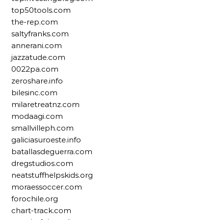
top50tools.com
the-rep.com
saltyfranks.com
annerani.com
jazzatude.com
0022pa.com
zeroshare.info
bilesinc.com
milaretreatnz.com
modaagi.com
smallvilleph.com
galiciasuroeste.info
batallasdeguerra.com
dregstudios.com
neatstuffhelpskids.org
moraessoccer.com
forochile.org
chart-track.com