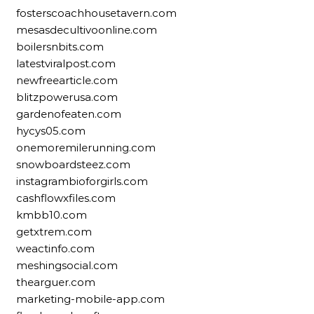
fosterscoachhousetavern.com
mesasdecultivoonline.com
boilersnbits.com
latestviralpost.com
newfreearticle.com
blitzpowerusa.com
gardenofeaten.com
hycys05.com
onemoremilerunning.com
snowboardsteez.com
instagrambioforgirls.com
cashflowxfiles.com
kmbb10.com
getxtrem.com
weactinfo.com
meshingsocial.com
thearguer.com
marketing-mobile-app.com