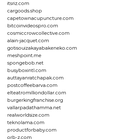
itsriz.com
cargoods.shop
capetownacupuncture.com
bitcoinvideospro.com
cosmiccrowcollective.com
alain-jacquet.com
gotisouizakayabakeneko.com
meshpoint.me
spongebob.net
busyboxintl.com
auttayanratchapak.com
postcoffeebarva.com
elteatromilliondollar.com
burgerkingfranchise.org
vallarpadathamma.net
realworldsize.com
teknolama.com
productforbaby.com
orb-z.com