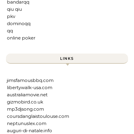
bandarqq
qiu qiu
pkv
dominoqq
qq
online poker
LINKS
jimsfamousbbq.com
libertywalk-usa.com
australiamovie.net
gizmobird.co.uk
mp3djsong.com
coursdanglaistoulouse.com
neptunuslex.com
auguri-di-natale.info