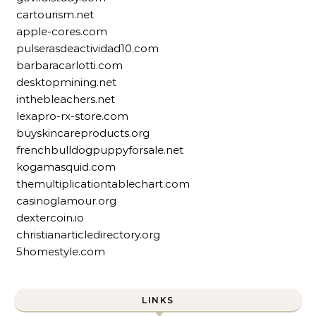
cartourism.net
apple-cores.com
pulserasdeactividad10.com
barbaracarlotti.com
desktopmining.net
inthebleachers.net
lexapro-rx-store.com
buyskincareproducts.org
frenchbulldogpuppyforsale.net
kogamasquid.com
themultiplicationtablechart.com
casinoglamour.org
dextercoin.io
christianarticledirectory.org
5homestyle.com
LINKS