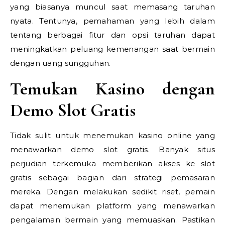
yang biasanya muncul saat memasang taruhan
nyata. Tentunya, pemahaman yang lebih dalam
tentang berbagai fitur dan opsi taruhan dapat
meningkatkan peluang kemenangan saat bermain
dengan uang sungguhan.
Temukan Kasino dengan
Demo Slot Gratis
Tidak sulit untuk menemukan kasino online yang
menawarkan demo slot gratis. Banyak situs
perjudian terkemuka memberikan akses ke slot
gratis sebagai bagian dari strategi pemasaran
mereka. Dengan melakukan sedikit riset, pemain
dapat menemukan platform yang menawarkan
pengalaman bermain yang memuaskan. Pastikan