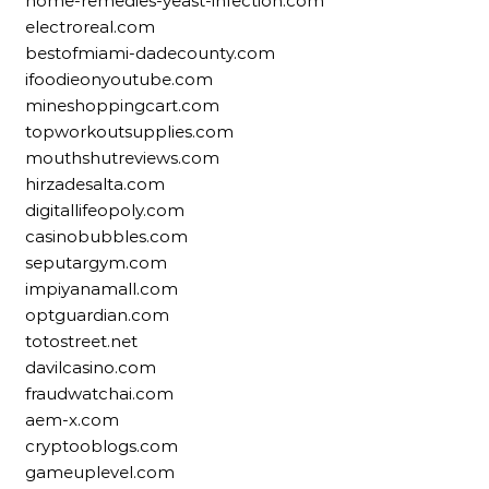
home-remedies-yeast-infection.com
electroreal.com
bestofmiami-dadecounty.com
ifoodieonyoutube.com
mineshoppingcart.com
topworkoutsupplies.com
mouthshutreviews.com
hirzadesalta.com
digitallifeopoly.com
casinobubbles.com
seputargym.com
impiyanamall.com
optguardian.com
totostreet.net
davilcasino.com
fraudwatchai.com
aem-x.com
cryptooblogs.com
gameuplevel.com