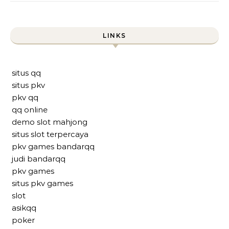
LINKS
situs qq
situs pkv
pkv qq
qq online
demo slot mahjong
situs slot terpercaya
pkv games bandarqq
judi bandarqq
pkv games
situs pkv games
slot
asikqq
poker