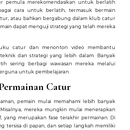
ur pemula merekomendasikan untuk berlatih
agai cara untuk berlatih, termasuk bermain
atur, atau bahkan bergabung dalam klub catur
pemain dapat menguji strategi yang telah mereka
buku catur dan menonton video membantu
knik dan strategi yang lebih dalam. Banyak
atih sering berbagi wawasan mereka melalui
 berguna untuk pembelajaran.
Permainan Catur
laman, pemain mulai memahami lebih banyak
 Misalnya, mereka mungkin mulai menerapkan
f, yang merupakan fase terakhir permainan. Di
ang tersisa di papan, dan setiap langkah memiliki