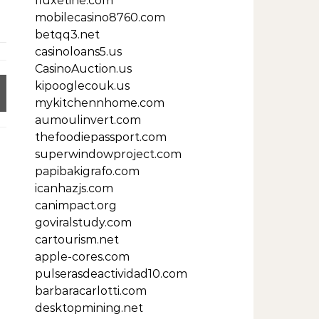
fluxetine.com
mobilecasino8760.com
betqq3.net
casinoloans5.us
CasinoAuction.us
kipooglecouk.us
mykitchennhome.com
aumoulinvert.com
thefoodiepassport.com
superwindowproject.com
papibakigrafo.com
icanhazjs.com
canimpact.org
goviralstudy.com
cartourism.net
apple-cores.com
pulserasdeactividad10.com
barbaracarlotti.com
desktopmining.net