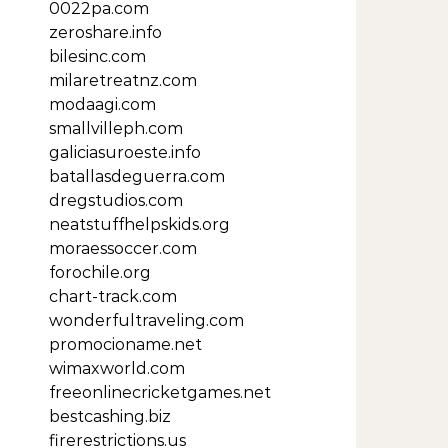
0022pa.com
zeroshare.info
bilesinc.com
milaretreatnz.com
modaagi.com
smallvilleph.com
galiciasuroeste.info
batallasdeguerra.com
dregstudios.com
neatstuffhelpskids.org
moraessoccer.com
forochile.org
chart-track.com
wonderfultraveling.com
promocioname.net
wimaxworld.com
freeonlinecricketgames.net
bestcashing.biz
firerestrictions.us