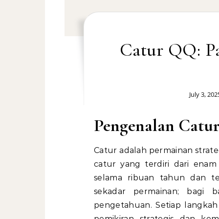
Catur QQ: P
July 3, 202
Pengenalan Catu
Catur adalah permainan strate
catur yang terdiri dari ena
selama ribuan tahun dan te
sekadar permainan; bagi b
pengetahuan. Setiap langkah
pemikiran strategis dan k