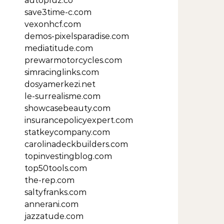
autopluz.co
save3time-c.com
vexonhcf.com
demos-pixelsparadise.com
mediatitude.com
prewarmotorcycles.com
simracinglinks.com
dosyamerkezi.net
le-surrealisme.com
showcasebeauty.com
insurancepolicyexpert.com
statkeycompany.com
carolinadeckbuilders.com
topinvestingblog.com
top50tools.com
the-rep.com
saltyfranks.com
annerani.com
jazzatude.com