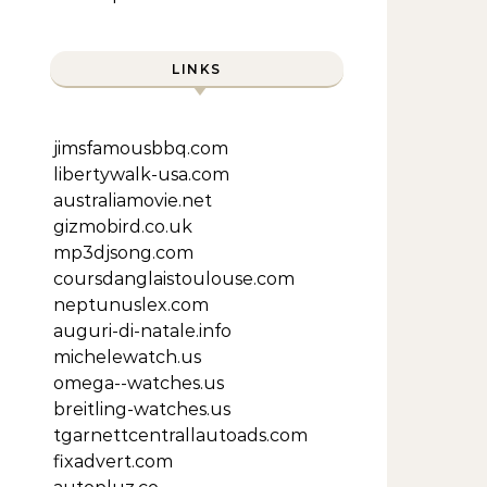
LINKS
jimsfamousbbq.com
libertywalk-usa.com
australiamovie.net
gizmobird.co.uk
mp3djsong.com
coursdanglaistoulouse.com
neptunuslex.com
auguri-di-natale.info
michelewatch.us
omega--watches.us
breitling-watches.us
tgarnettcentrallautoads.com
fixadvert.com