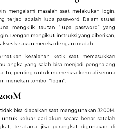
n mengalami masalah saat melakukan login.
g terjadi adalah lupa password. Dalam situasi
gguna mengklik tautan “lupa password” yang
ogin. Dengan mengikuti instruksi yang diberikan,
akses ke akun mereka dengan mudah.
hatikan kesalahan ketik saat memasukkan
atau angka yang salah bisa menjadi penghalang
na itu, penting untuk memeriksa kembali semua
m menekan tombol “login”.
J200M
tidak bisa diabaikan saat menggunakan J200M.
an untuk keluar dari akun secara benar setelah
kat, terutama jika perangkat digunakan di