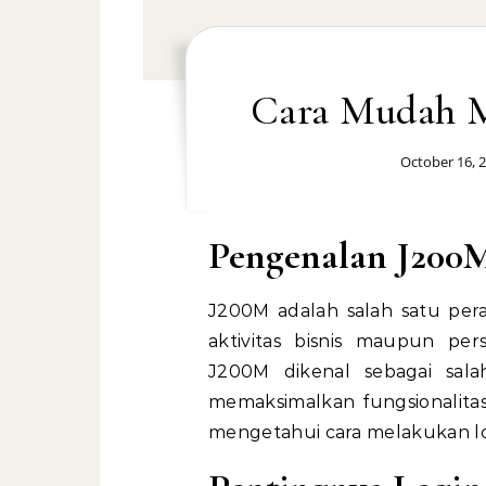
Cara Mudah M
October 16, 
Pengenalan J200
J200M adalah salah satu per
aktivitas bisnis maupun p
J200M dikenal sebagai sala
memaksimalkan fungsionalita
mengetahui cara melakukan lo