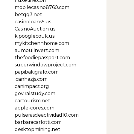
fluxetine.com
mobilecasino8760.com
betqq3.net
casinoloans5.us
CasinoAuction.us
kipooglecouk.us
mykitchennhome.com
aumoulinvert.com
thefoodiepassport.com
superwindowproject.com
papibakigrafo.com
icanhazjs.com
canimpact.org
goviralstudy.com
cartourism.net
apple-cores.com
pulserasdeactividad10.com
barbaracarlotti.com
desktopmining.net