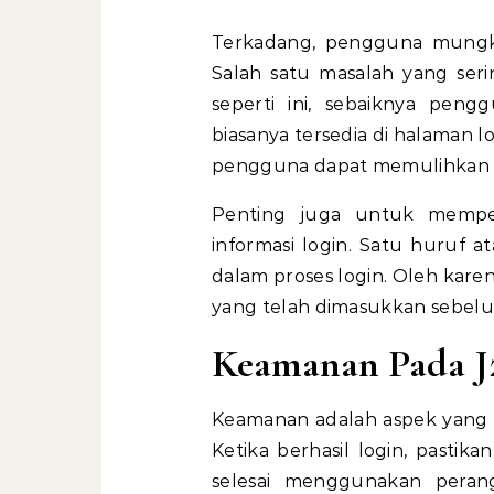
Terkadang, pengguna mungki
Salah satu masalah yang serin
seperti ini, sebaiknya pen
biasanya tersedia di halaman l
pengguna dapat memulihkan 
Penting juga untuk memper
informasi login. Satu huruf 
dalam proses login. Oleh kare
yang telah dimasukkan sebelu
Keamanan Pada 
Keamanan adalah aspek yang 
Ketika berhasil login, pastik
selesai menggunakan perang