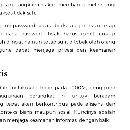
 lain. Langkah ini akan membantu melindungi
akses tidak sah.
anti password secara berkala agar akun tetap
 pada password tidak harus rumit; cukup
 diingat namun tetap sulit ditebak oleh orang
ngguna dapat menjaga privasi dan keamanan
is
ah melakukan login pada J200M, pengguna
nggunaan perangkat ini untuk beragam
tepat akan berkontribusi pada efisiensi dan
 konteks bisnis maupun sosial. Kuncinya adalah
n menjaga keamanan informasi dengan baik.