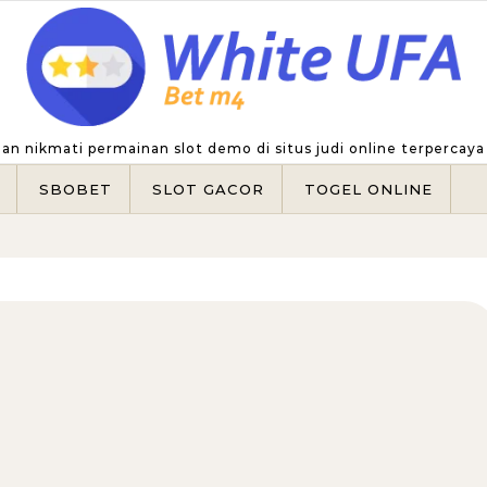
n nikmati permainan slot demo di situs judi online terperca
SBOBET
SLOT GACOR
TOGEL ONLINE