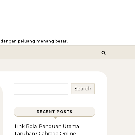
ya dengan peluang menang besar.
Search
RECENT POSTS
Link Bola: Panduan Utama
Taruhan Olahraga Online