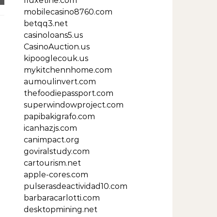
fluxetine.com
mobilecasino8760.com
betqq3.net
casinoloans5.us
CasinoAuction.us
kipooglecouk.us
mykitchennhome.com
aumoulinvert.com
thefoodiepassport.com
superwindowproject.com
papibakigrafo.com
icanhazjs.com
canimpact.org
goviralstudy.com
cartourism.net
apple-cores.com
pulserasdeactividad10.com
barbaracarlotti.com
desktopmining.net