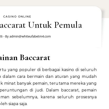
CASINO ONLINE
accarat Untuk Pemula
26
- By
admin@whiteufabetm4.com
inan Baccarat
tu yang populer di berbagai kasino di seluruh
n dalam cara bermain dan aturan yang mudah
rik minat banyak pemain, terutama mereka yang
eruntungan di judi. Dalam baccarat, pemain
laman sebelumnya, karena seluruh prosesnya
eh siapa saja.