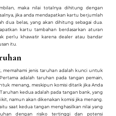
embilan, maka nilai totalnya dihitung dengan
salnya, jika anda mendapatkan kartu berjumlah
ah dua belas, yang akan dihitung sebagai dua.
apatkan kartu tambahan berdasarkan aturan
k perlu khawatir karena dealer atau bandar
san itu.
aruhan
t, memahami jenis taruhan adalah kunci untuk
 Pertama adalah taruhan pada tangan pemain,
tuk menang, meskipun komisi ditarik jika Anda
aruhan kedua adalah pada tangan bank, yang
ikit, namun akan dikenakan komisi jika menang.
yaitu saat kedua tangan menghasilkan nilai yang
ruhan dengan risiko tertinggi dan potensi