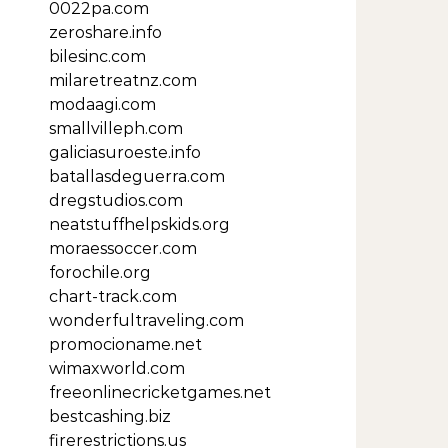
0022pa.com
zeroshare.info
bilesinc.com
milaretreatnz.com
modaagi.com
smallvilleph.com
galiciasuroeste.info
batallasdeguerra.com
dregstudios.com
neatstuffhelpskids.org
moraessoccer.com
forochile.org
chart-track.com
wonderfultraveling.com
promocioname.net
wimaxworld.com
freeonlinecricketgames.net
bestcashing.biz
firerestrictions.us