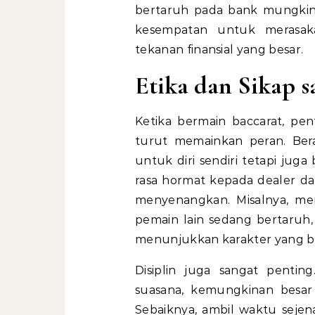
bertaruh pada bank mungkin 
kesempatan untuk merasa
tekanan finansial yang besar.
Etika dan Sikap 
Ketika bermain baccarat, pe
turut memainkan peran. Ber
untuk diri sendiri tetapi jug
rasa hormat kepada dealer da
menyenangkan. Misalnya, me
pemain lain sedang bertaruh,
menunjukkan karakter yang ba
Disiplin juga sangat pentin
suasana, kemungkinan besar 
Sebaiknya, ambil waktu seje