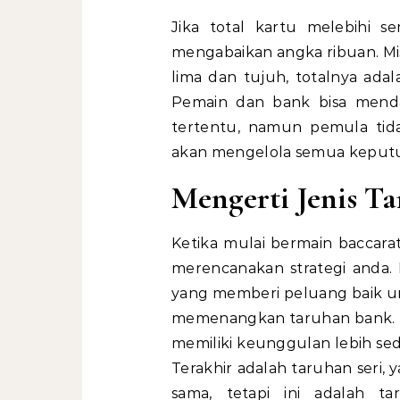
Jika total kartu melebihi s
mengabaikan angka ribuan. Mi
lima dan tujuh, totalnya adal
Pemain dan bank bisa mend
tertentu, namun pemula tida
akan mengelola semua keputu
Mengerti Jenis T
Ketika mulai bermain baccara
merencanakan strategi anda.
yang memberi peluang baik un
memenangkan taruhan bank. T
memiliki keunggulan lebih sed
Terakhir adalah taruhan seri, 
sama, tetapi ini adalah ta