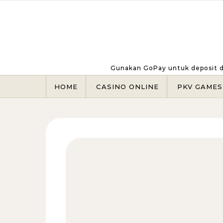
Skip to content
Gunakan GoPay untuk deposit da
HOME
CASINO ONLINE
PKV GAMES