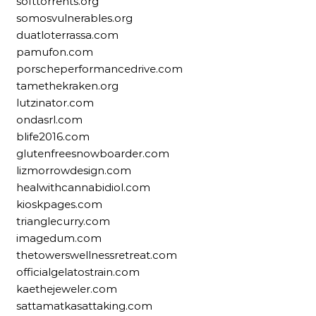
softtorrents.org
somosvulnerables.org
duatloterrassa.com
pamufon.com
porscheperformancedrive.com
tamethekraken.org
lutzinator.com
ondasrl.com
blife2016.com
glutenfreesnowboarder.com
lizmorrowdesign.com
healwithcannabidiol.com
kioskpages.com
trianglecurry.com
imagedum.com
thetowerswellnessretreat.com
officialgelatostrain.com
kaethejeweler.com
sattamatkasattaking.com