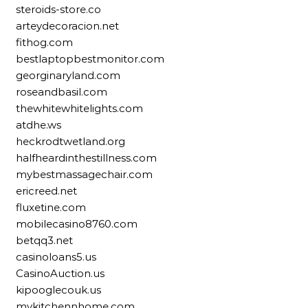
steroids-store.co
arteydecoracion.net
fithog.com
bestlaptopbestmonitor.com
georginaryland.com
roseandbasil.com
thewhitewhitelights.com
atdhe.ws
heckrodtwetland.org
halfheardinthestillness.com
mybestmassagechair.com
ericreed.net
fluxetine.com
mobilecasino8760.com
betqq3.net
casinoloans5.us
CasinoAuction.us
kipooglecouk.us
mykitchennhome.com