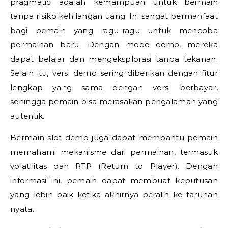
pragmatic adalah kemampuan untuk bermain
tanpa risiko kehilangan uang. Ini sangat bermanfaat
bagi pemain yang ragu-ragu untuk mencoba
permainan baru. Dengan mode demo, mereka
dapat belajar dan mengeksplorasi tanpa tekanan.
Selain itu, versi demo sering diberikan dengan fitur
lengkap yang sama dengan versi berbayar,
sehingga pemain bisa merasakan pengalaman yang
autentik.
Bermain slot demo juga dapat membantu pemain
memahami mekanisme dari permainan, termasuk
volatilitas dan RTP (Return to Player). Dengan
informasi ini, pemain dapat membuat keputusan
yang lebih baik ketika akhirnya beralih ke taruhan
nyata.