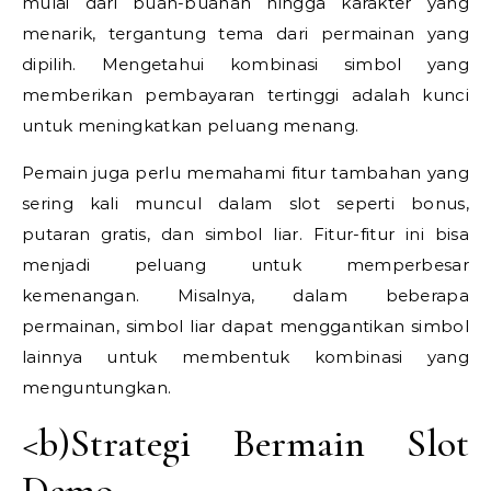
mulai dari buah-buahan hingga karakter yang
menarik, tergantung tema dari permainan yang
dipilih. Mengetahui kombinasi simbol yang
memberikan pembayaran tertinggi adalah kunci
untuk meningkatkan peluang menang.
Pemain juga perlu memahami fitur tambahan yang
sering kali muncul dalam slot seperti bonus,
putaran gratis, dan simbol liar. Fitur-fitur ini bisa
menjadi peluang untuk memperbesar
kemenangan. Misalnya, dalam beberapa
permainan, simbol liar dapat menggantikan simbol
lainnya untuk membentuk kombinasi yang
menguntungkan.
<b)Strategi Bermain Slot
Demo