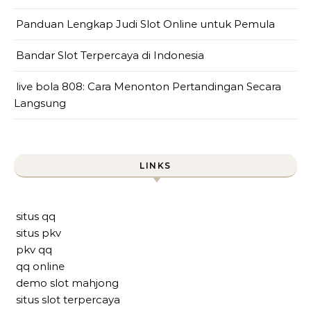
Panduan Lengkap Judi Slot Online untuk Pemula
Bandar Slot Terpercaya di Indonesia
live bola 808: Cara Menonton Pertandingan Secara
Langsung
LINKS
situs qq
situs pkv
pkv qq
qq online
demo slot mahjong
situs slot terpercaya