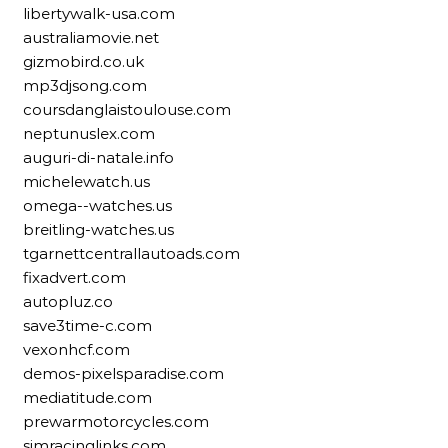
libertywalk-usa.com
australiamovie.net
gizmobird.co.uk
mp3djsong.com
coursdanglaistoulouse.com
neptunuslex.com
auguri-di-natale.info
michelewatch.us
omega--watches.us
breitling-watches.us
tgarnettcentrallautoads.com
fixadvert.com
autopluz.co
save3time-c.com
vexonhcf.com
demos-pixelsparadise.com
mediatitude.com
prewarmotorcycles.com
simracinglinks.com