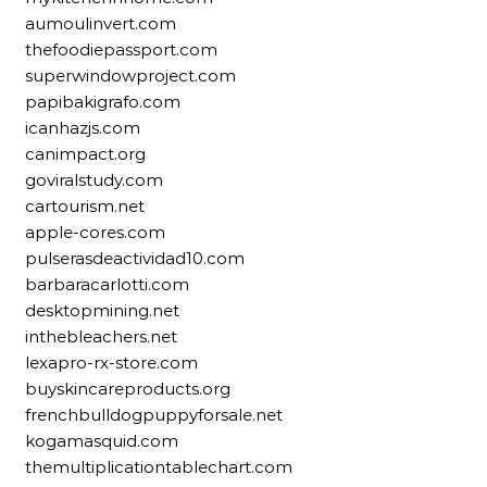
aumoulinvert.com
thefoodiepassport.com
superwindowproject.com
papibakigrafo.com
icanhazjs.com
canimpact.org
goviralstudy.com
cartourism.net
apple-cores.com
pulserasdeactividad10.com
barbaracarlotti.com
desktopmining.net
inthebleachers.net
lexapro-rx-store.com
buyskincareproducts.org
frenchbulldogpuppyforsale.net
kogamasquid.com
themultiplicationtablechart.com