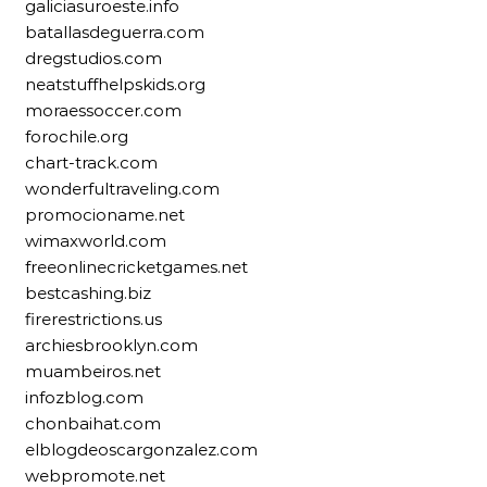
galiciasuroeste.info
batallasdeguerra.com
dregstudios.com
neatstuffhelpskids.org
moraessoccer.com
forochile.org
chart-track.com
wonderfultraveling.com
promocioname.net
wimaxworld.com
freeonlinecricketgames.net
bestcashing.biz
firerestrictions.us
archiesbrooklyn.com
muambeiros.net
infozblog.com
chonbaihat.com
elblogdeoscargonzalez.com
webpromote.net