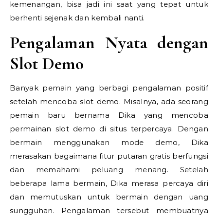
kemenangan, bisa jadi ini saat yang tepat untuk
berhenti sejenak dan kembali nanti.
Pengalaman Nyata dengan
Slot Demo
Banyak pemain yang berbagi pengalaman positif
setelah mencoba slot demo. Misalnya, ada seorang
pemain baru bernama Dika yang mencoba
permainan slot demo di situs terpercaya. Dengan
bermain menggunakan mode demo, Dika
merasakan bagaimana fitur putaran gratis berfungsi
dan memahami peluang menang. Setelah
beberapa lama bermain, Dika merasa percaya diri
dan memutuskan untuk bermain dengan uang
sungguhan. Pengalaman tersebut membuatnya