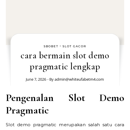
-
SBOBET
SLOT GACOR
cara bermain slot demo
pragmatic lengkap
June 7, 2026
- By
admin@whiteufabetm4.com
Pengenalan Slot Demo
Pragmatic
Slot demo pragmatic merupakan salah satu cara