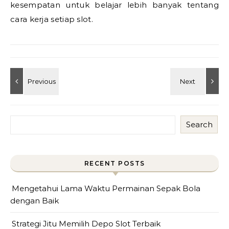
kesempatan untuk belajar lebih banyak tentang
cara kerja setiap slot.
Search
RECENT POSTS
Mengetahui Lama Waktu Permainan Sepak Bola
dengan Baik
Strategi Jitu Memilih Depo Slot Terbaik