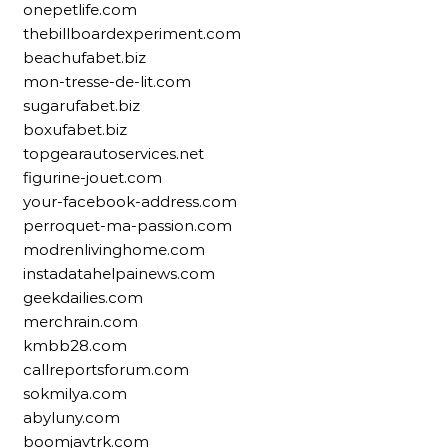
onepetlife.com
thebillboardexperiment.com
beachufabet.biz
mon-tresse-de-lit.com
sugarufabet.biz
boxufabet.biz
topgearautoservices.net
figurine-jouet.com
your-facebook-address.com
perroquet-ma-passion.com
modrenlivinghome.com
instadatahelpainews.com
geekdailies.com
merchrain.com
kmbb28.com
callreportsforum.com
sokmilya.com
abyluny.com
boomjavtrk.com