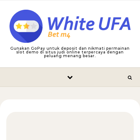
Skip to content
Gunakan GoPay untuk deposit dan nikmati permainan
slot demo di situs judi online terpercaya dengan
peluang menang besar.