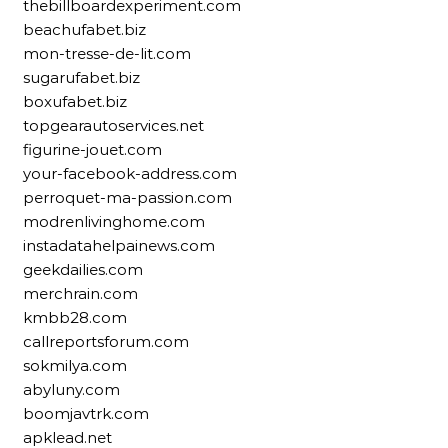
thebillboardexperiment.com
beachufabet.biz
mon-tresse-de-lit.com
sugarufabet.biz
boxufabet.biz
topgearautoservices.net
figurine-jouet.com
your-facebook-address.com
perroquet-ma-passion.com
modrenlivinghome.com
instadatahelpainews.com
geekdailies.com
merchrain.com
kmbb28.com
callreportsforum.com
sokmilya.com
abyluny.com
boomjavtrk.com
apklead.net