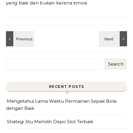
yang baik dan bukan karena emosi.
Search
RECENT POSTS
Mengetahui Lama Waktu Permainan Sepak Bola
dengan Baik
Strategi Jitu Memilih Depo Slot Terbaik