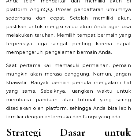
Anda telah mendaftar dan memiliki akun di
platform AnginQQ. Proses pendaftaran umumnya
sederhana dan cepat. Setelah memiliki akun,
pastikan untuk mengisi saldo akun Anda agar bisa
melakukan taruhan. Memilih tempat bermain yang
terpercaya juga sangat penting karena dapat
mempengaruhi pengalaman bermain Anda.
Saat pertama kali memasuki permainan, pemain
mungkin akan merasa canggung. Namun, jangan
khawatir. Banyak pemain pemula mengalami hal
yang sama. Sebaiknya, luangkan waktu untuk
membaca panduan atau tutorial yang sering
disediakan oleh platform, sehingga Anda bisa lebih
familiar dengan antarmuka dan fungsi yang ada.
Strategi Dasar untuk