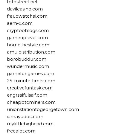
totostreet.net
davilcasino.com
fraudwatchai.com
aem-x.com
cryptooblogs.com
gameuplevel.com
homethestyle.com
amuldistribution.com
borobuddur.com
wundermusic.com
gamefungames.com
25-minute-timer.com
creativefuntask.com
engrsaifulsaif.com
cheapbtcminers.com
unionstationtogeorgetown.com
iamayudoc.com
mylittlebighead.com
freealot.com