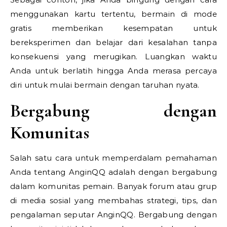
menggunakan kartu tertentu, bermain di mode
gratis memberikan kesempatan untuk
bereksperimen dan belajar dari kesalahan tanpa
konsekuensi yang merugikan. Luangkan waktu
Anda untuk berlatih hingga Anda merasa percaya
diri untuk mulai bermain dengan taruhan nyata.
Bergabung dengan
Komunitas
Salah satu cara untuk memperdalam pemahaman
Anda tentang AnginQQ adalah dengan bergabung
dalam komunitas pemain. Banyak forum atau grup
di media sosial yang membahas strategi, tips, dan
pengalaman seputar AnginQQ. Bergabung dengan