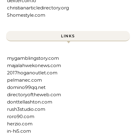
dextercoin.io
christianarticledirectory.org
5homestyle.com
LINKS
mygamblingstory.com
majalahwekonews.com
2017hoganoutlet.com
pelmanec.com
domino99qq.net
directoryoftheweb.com
donttellashton.com
rush3studio.com
roro90.com
herzio.com
in-hi5.com