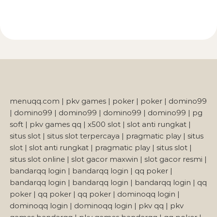
menuqq.com
|
pkv games
|
poker
|
poker
|
domino99
|
domino99
|
domino99
|
domino99
|
domino99
|
pg
soft
|
pkv games qq
|
x500 slot
|
slot anti rungkat
|
situs slot
|
situs slot terpercaya
|
pragmatic play
|
situs
slot
|
slot anti rungkat
|
pragmatic play
|
situs slot
|
situs slot online
|
slot gacor maxwin
|
slot gacor resmi
|
bandarqq login
|
bandarqq login
|
qq poker
|
bandarqq login
|
bandarqq login
|
bandarqq login
|
qq
poker
|
qq poker
|
qq poker
|
dominoqq login
|
dominoqq login
|
dominoqq login
|
pkv qq
|
pkv