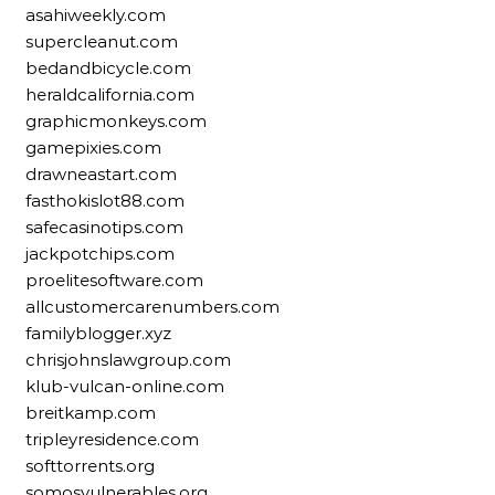
asahiweekly.com
supercleanut.com
bedandbicycle.com
heraldcalifornia.com
graphicmonkeys.com
gamepixies.com
drawneastart.com
fasthokislot88.com
safecasinotips.com
jackpotchips.com
proelitesoftware.com
allcustomercarenumbers.com
familyblogger.xyz
chrisjohnslawgroup.com
klub-vulcan-online.com
breitkamp.com
tripleyresidence.com
softtorrents.org
somosvulnerables.org