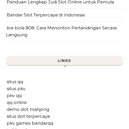
Panduan Lengkap Judi Slot Online untuk Pemula
Bandar Slot Terpercaya di Indonesia
live bola 808: Cara Menonton Pertandingan Secara
Langsung
LINKS
situs qq
situs pkv
pkv qq
qq online
demo slot mahjong
situs slot terpercaya
pkv games bandarqq