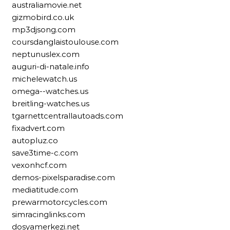
australiamovie.net
gizmobird.co.uk
mp3djsong.com
coursdanglaistoulouse.com
neptunuslex.com
auguri-di-natale.info
michelewatch.us
omega--watches.us
breitling-watches.us
tgarnettcentrallautoads.com
fixadvert.com
autopluz.co
save3time-c.com
vexonhcf.com
demos-pixelsparadise.com
mediatitude.com
prewarmotorcycles.com
simracinglinks.com
dosyamerkezi.net