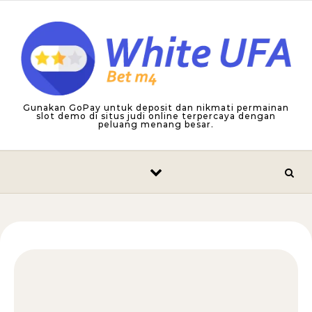
Skip to content
Gunakan GoPay untuk deposit dan nikmati permainan
slot demo di situs judi online terpercaya dengan
peluang menang besar.