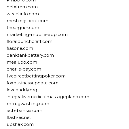
getxtrem.com
weactinfo.com
meshingsocial.com
thearguer.com
marketing-mobile-app.com
floralpunchcraft.com
fiasone.com
danktankbattery.com
mealudo.com
charlie-day.com
livedirectbettingpoker.com
foxbusinessupdate.com
lovedaddy.org
integrativemedicalmassageplano.com
mrrugwashing.com
acb-bankia.com
flash-es.net
upshak.com