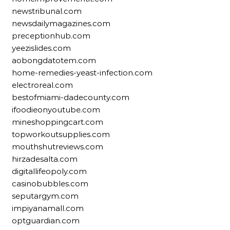
newstribunal.com
newsdailymagazines.com
preceptionhub.com
yeezislides.com
aobongdatotem.com
home-remedies-yeast-infection.com
electroreal.com
bestofmiami-dadecounty.com
ifoodieonyoutube.com
mineshoppingcart.com
topworkoutsupplies.com
mouthshutreviews.com
hirzadesalta.com
digitallifeopoly.com
casinobubbles.com
seputargym.com
impiyanamall.com
optguardian.com