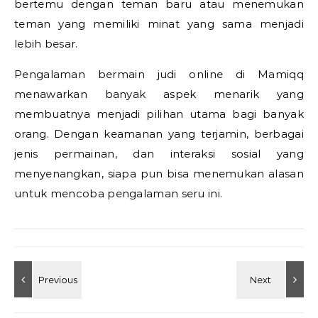
bertemu dengan teman baru atau menemukan
teman yang memiliki minat yang sama menjadi
lebih besar.
Pengalaman bermain judi online di Mamiqq
menawarkan banyak aspek menarik yang
membuatnya menjadi pilihan utama bagi banyak
orang. Dengan keamanan yang terjamin, berbagai
jenis permainan, dan interaksi sosial yang
menyenangkan, siapa pun bisa menemukan alasan
untuk mencoba pengalaman seru ini.