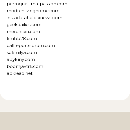
perroquet-ma-passion.com
modrenlivinghome.com
instadatahelpainews.com
geekdailies.com
merchrain.com
kmbb28.com
callreportsforum.com
sokmilya.com
abyluny.com
boomjavtrk.com
apklead.net