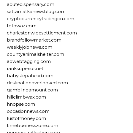
acutedispensary.com
sattamatkanewsblog.com
cryptocurrencytradingcn.com
totowaz.com
charlestonwipesettlement.com
brandfollowmarket.com
weeklyjobnews.com
countyanimalshelter.com
adwebtagging.com
ranksuperior.net
babystepahead.com
destinationoverlooked.com
gamblingamount.com
hillclimbwax.com
hnopse.com
occasionnews.com
lustofmoney.com
timebusinesszone.com
peppers-reflection.com