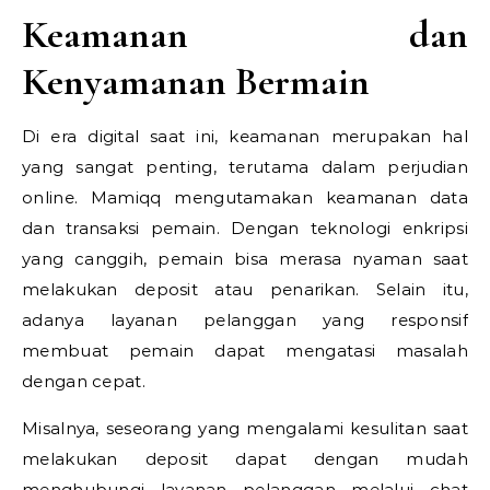
Keamanan dan
Kenyamanan Bermain
Di era digital saat ini, keamanan merupakan hal
yang sangat penting, terutama dalam perjudian
online. Mamiqq mengutamakan keamanan data
dan transaksi pemain. Dengan teknologi enkripsi
yang canggih, pemain bisa merasa nyaman saat
melakukan deposit atau penarikan. Selain itu,
adanya layanan pelanggan yang responsif
membuat pemain dapat mengatasi masalah
dengan cepat.
Misalnya, seseorang yang mengalami kesulitan saat
melakukan deposit dapat dengan mudah
menghubungi layanan pelanggan melalui chat