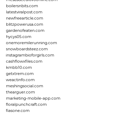
boilersnbits.com
latestviralpost.com
newfreearticle.com
blitzpowerusa.com
gardenofeaten.com
hycys05.com
onemoremilerunning.com
snowboardsteez.com
instagrambioforgirls.com
cashflowxfiles.com
kmbb10.com
getxtrem.com
weactinfo.com
meshingsocial.com
thearguer.com
marketing-mobile-app.com
floralpunchcraft.com
fiasone.com