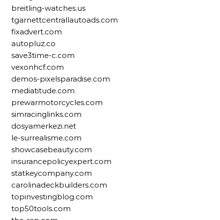
breitling-watches.us
tgarnettcentrallautoads.com
fixadvert.com
autopluz.co
save3time-c.com
vexonhcf.com
demos-pixelsparadise.com
mediatitude.com
prewarmotorcycles.com
simracinglinks.com
dosyamerkezi.net
le-surrealisme.com
showcasebeauty.com
insurancepolicyexpert.com
statkeycompany.com
carolinadeckbuilders.com
topinvestingblog.com
top50tools.com