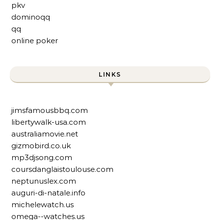
pkv
dominoqq
qq
online poker
LINKS
jimsfamousbbq.com
libertywalk-usa.com
australiamovie.net
gizmobird.co.uk
mp3djsong.com
coursdanglaistoulouse.com
neptunuslex.com
auguri-di-natale.info
michelewatch.us
omega--watches.us